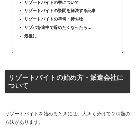
リゾートバイトの寮について
リゾートバイトの疑問を解決する記事
リゾートバイトの準備・持ち物
リゾバを途中で辞めたくなったら…
最後に
リゾートバイトの始め方・派遣会社に
ついて
リゾートバイトを始めるときには、大きく分けて２種類の
方法があります。