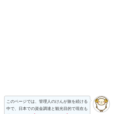
このページでは、管理人のけんが旅を続ける
中で、日本での資金調達と観光目的で現在も