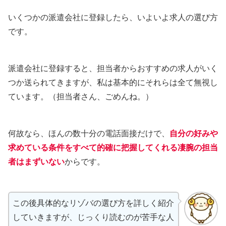
いくつかの派遣会社に登録したら、いよいよ求人の選び方
です。
派遣会社に登録すると、担当者からおすすめの求人がいく
つか送られてきますが、私は基本的にそれらは全て無視し
ています。（担当者さん、ごめんね。）
何故なら、ほんの数十分の電話面接だけで、
自分の好みや
求めている条件をすべて的確に把握してくれる凄腕の担当
者はまずいない
からです。
この後具体的なリゾバの選び方を詳しく紹介
していきますが、じっくり読むのが苦手な人