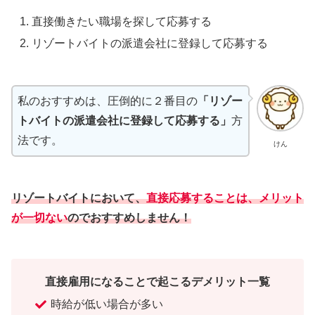
直接働きたい職場を探して応募する
リゾートバイトの派遣会社に登録して応募する
私のおすすめは、圧倒的に２番目の
「リゾー
トバイトの派遣会社に登録して応募する」
方
法です。
けん
リゾートバイトにおいて、
直接応募することは、メリット
が一切ない
のでおすすめしません！
直接雇用になることで起こるデメリット一覧
時給が低い場合が多い