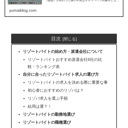
（面談）が終わった後の申告はキャンペーン対象外となる
ので、必ずリゾバを始める前に読んでください。
yumaiblog.com
目次
リゾートバイトの始め方・派遣会社について
リゾートバイトおすすめ派遣会社6社の比
較・ランキング表
自分に合ったリゾートバイト求人の選び方
リゾートバイトの求人を決める際に重要な事
初心者におすすめのリゾバは？
リゾバ求人を選ぶ手順
結局は運？！
リゾートバイトの勤務地選び
リゾートバイトの職種選び