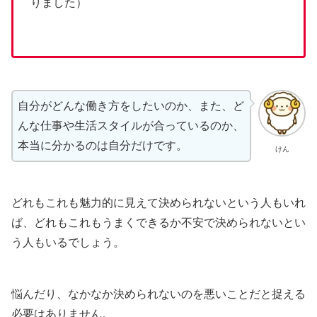
りました）
自分がどんな働き方をしたいのか、また、ど
んな仕事や生活スタイルが合っているのか、
本当に分かるのは自分だけです。
けん
どれもこれも魅力的に見えて決められないという人もいれ
ば、どれもこれもうまくできるか不安で決められないとい
う人もいるでしょう。
悩んだり、なかなか決められないのを悪いことだと捉える
必要はありません。