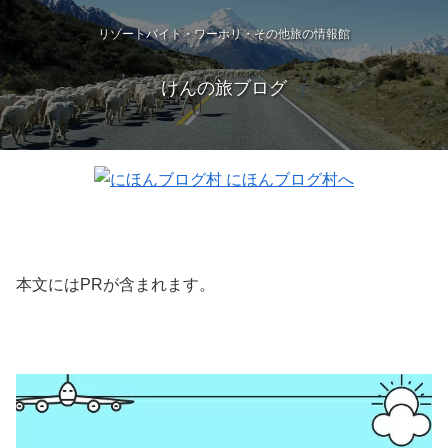
リゾートバイト・ワーホリ・その他旅の情報館
けんの旅ブログ
本文にはPRが含まれます。