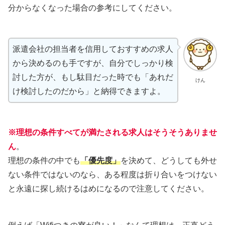
分からなくなった場合の参考にしてください。
派遣会社の担当者を信用しておすすめの求人
から決めるのも手ですが、自分でしっかり検
討した方が、もし駄目だった時でも「あれだ
けん
け検討したのだから」と納得できますよ。
※理想の条件すべてが満たされる求人はそうそうありませ
ん
。
理想の条件の中でも
「優先度」
を決めて、どうしても外せ
ない条件ではないのなら、ある程度は折り合いをつけない
と永遠に探し続けるはめになるので注意してください。