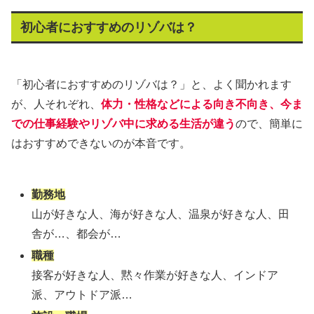
初心者におすすめのリゾバは？
「初心者におすすめのリゾバは？」と、よく聞かれます
が、人それぞれ、
体力・性格などによる向き不向き、
今ま
での仕事経験や
リゾバ中に求める生活が違う
ので、簡単に
はおすすめできないのが本音です。
勤務地
山が好きな人、海が好きな人、温泉が好きな人、田
舎が…、都会が…
職種
接客が好きな人、黙々作業が好きな人、インドア
派、アウトドア派…