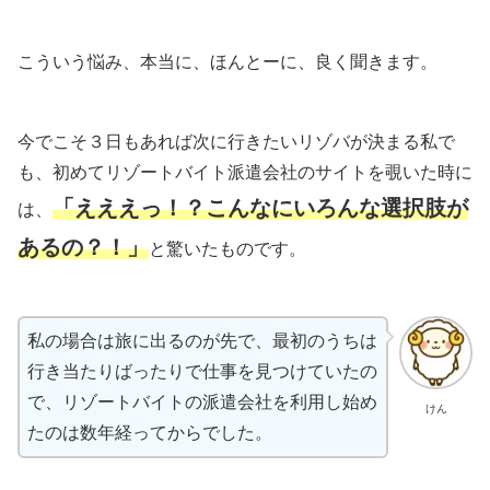
こういう悩み、本当に、ほんとーに、良く聞きます。
今でこそ３日もあれば次に行きたいリゾバが決まる私で
も、初めてリゾートバイト派遣会社のサイトを覗いた時に
「えええっ！？こんなにいろんな選択肢が
は、
あるの？！」
と驚いたものです。
私の場合は旅に出るのが先で、最初のうちは
行き当たりばったりで仕事を見つけていたの
で、リゾートバイトの派遣会社を利用し始め
けん
たのは数年経ってからでした。