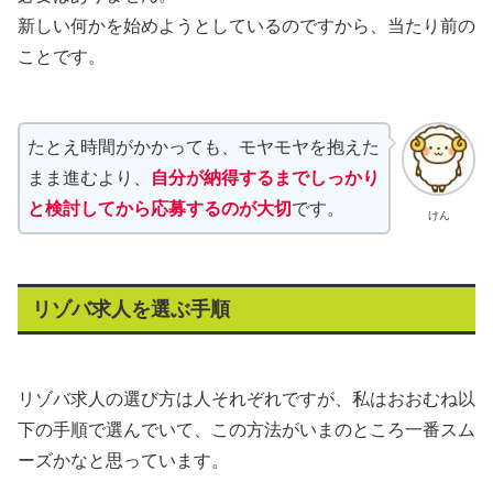
新しい何かを始めようとしているのですから、当たり前の
ことです。
たとえ時間がかかっても、モヤモヤを抱えた
まま進むより、
自分が納得するまでしっかり
と検討してから応募するのが大切
です。
けん
リゾバ求人を選ぶ手順
リゾバ求人の選び方は人それぞれですが、私はおおむね以
下の手順で選んでいて、この方法がいまのところ一番スム
ーズかなと思っています。