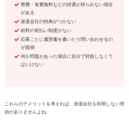
寮費・食費無料などの待遇が得られない場合
がある
派遣会社の特典がつかない
給料の前払い制度がない
応募ごとに履歴書を書いたり問い合わせるの
が面倒
何か問題があった場合に自分で対処しなくて
はいけない
これらのデメリットを考えれば、派遣会社を利用しない理
由がありませんよね。