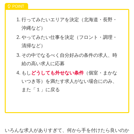
行ってみたいエリアを決定（北海道・長野・
沖縄など）
やってみたい仕事を決定（フロント・調理・
清掃など）
その中でなるべく自分好みの条件の求人、時
給の高い求人に応募
もし
どうしても外せない条件
（個室・まかな
いつき等）を満たす求人がない場合にのみ、
また「１」に戻る
いろんな求人がありすぎて、何から手を付けたら良いのか