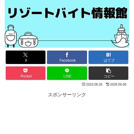
X
Facebook
はてブ
Pocket
LINE
コピー
2023.08.26
2026.06.08
スポンサーリンク