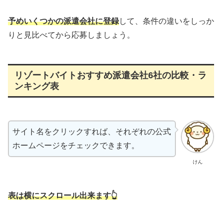
予めいくつかの派遣会社に登録
して、条件の違いをしっか
りと見比べてから応募しましょう。
リゾートバイトおすすめ派遣会社6社の比較・ラ
ンキング表
サイト名をクリックすれば、それぞれの公式
ホームページをチェックできます。
けん
表は横にスクロール出来ます👆