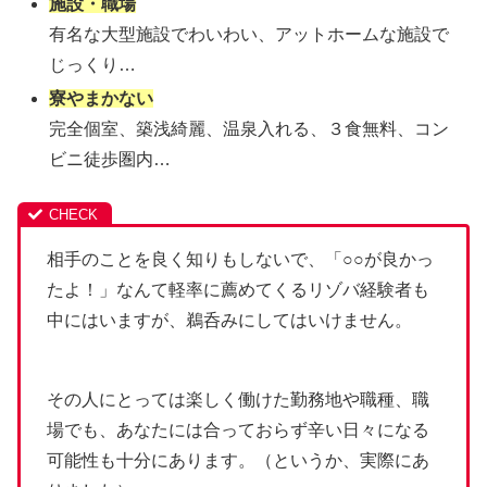
施設・職場
有名な大型施設でわいわい、アットホームな施設で
じっくり…
寮やまかない
完全個室、築浅綺麗、温泉入れる、３食無料、コン
ビニ徒歩圏内…
相手のことを良く知りもしないで、「○○が良かっ
たよ！」なんて軽率に薦めてくるリゾバ経験者も
中にはいますが、鵜呑みにしてはいけません。
その人にとっては楽しく働けた勤務地や職種、職
場でも、あなたには合っておらず辛い日々になる
可能性も十分にあります。（というか、実際にあ