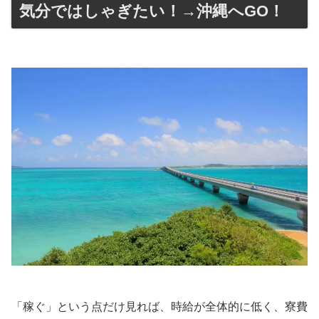
気分ではしゃぎたい！→沖縄へGO！
「稼ぐ」という点だけ見れば、時給が全体的に低く、寮費