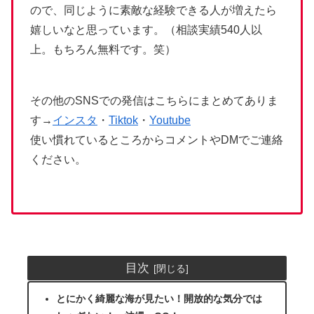
ので、同じように素敵な経験できる人が増えたら
嬉しいなと思っています。（相談実績540人以
上。もちろん無料です。笑）
その他のSNSでの発信はこちらにまとめてありま
す→
インスタ
・
Tiktok
・
Youtube
使い慣れているところからコメントやDMでご連絡
ください。
目次
とにかく綺麗な海が見たい！開放的な気分では