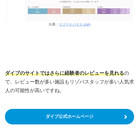
出典：
リゾートバイト.com
ダイブのサイトではさらに経験者のレビューを見れる
の
で、レビュー数が多い施設もリゾバスタッフが多い人気求
人の可能性が高いですね。
ダイブ公式ホームページ