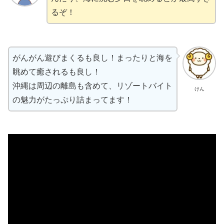
るぞ！
がんがん遊びまくるも良し！まったりと海を
眺めて癒されるも良し！
沖縄は周辺の離島も含めて、リゾートバイト
けん
の魅力がたっぷり詰まってます！