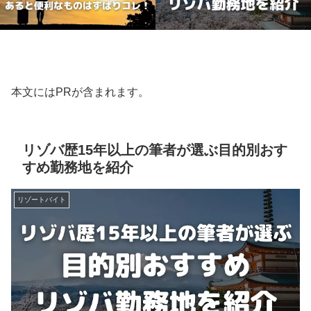
本文にはPRが含まれます。
リゾバ歴15年以上の筆者が選ぶ目的別おす
すめ勤務地を紹介
リゾートバイト