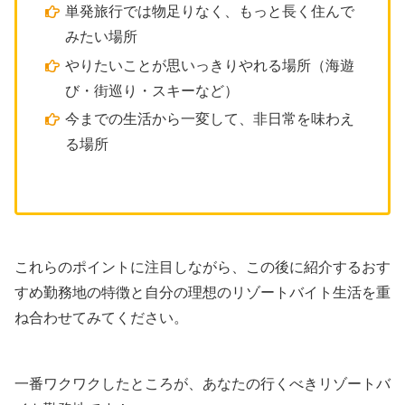
単発旅行では物足りなく、もっと長く住んで
みたい場所
やりたいことが思いっきりやれる場所（海遊
び・街巡り・スキーなど）
今までの生活から一変して、非日常を味わえ
る場所
これらのポイントに注目しながら、この後に紹介するおす
すめ勤務地の特徴と自分の理想のリゾートバイト生活を重
ね合わせてみてください。
一番ワクワクしたところが、あなたの行くべきリゾートバ