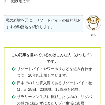
イト勤務地です！
私の経験を元に、リゾートバイトの目的別お
すすめ勤務地を紹介します。
けん
この記事を書いているのはこんな人（ひつじ？）
です。
リゾートバイトやワーホリなどを組み合わせ
つつ、20年以上旅しています。
日本での主な収入源であるリゾートバイト歴
は、計28回、23地域、18職種を経験。
サラリーマン生活に挑戦したものの、リゾバ
の魅力に抗えずにまたリゾバ生活に復帰