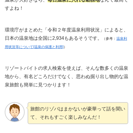
すよね！
環境庁がまとめた「令和２年度温泉利用状況」によると、
日本の温泉地は全国に2,934もあるそうです。
（参考：
温泉利
用状況等について[温泉の保護と利用]
）
リゾートバイトの求人検索を使えば、そんな数多くの温泉
地から、有名どころだけでなく、思わぬ掘り出し物的な温
泉旅館も簡単に見つかります！
旅館のリゾバはまかないが豪華って話を聞い
て、それもすごく楽しみなんだ！