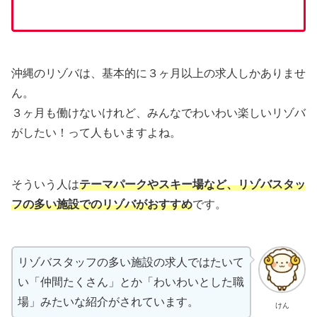
沖縄のリゾバは、基本的に３ヶ月以上の求人しかありませ
ん。
３ヶ月も働けないけれど、みんなでわいわい楽しいリゾバ
がしたい！って人もいますよね。
そういう人は
テーマパークやスキー場など、
リゾバスタッ
フの多い施設でのリゾバがおすすめ
です。
リゾバスタッフの多い施設の求人ではたいて
い「仲間たくさん」とか「わいわいとした職
場」みたいな紹介がされています。
けん