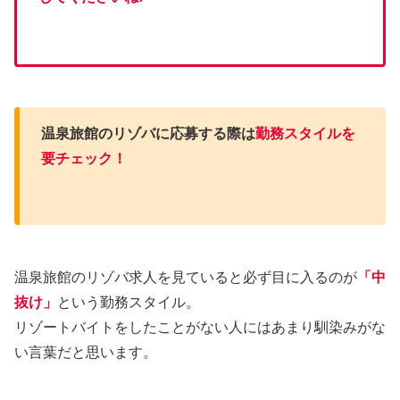
温泉旅館のリゾバに応募する際は
勤務スタイルを
要チェック！
温泉旅館のリゾバ求人を見ていると必ず目に入るのが
「中
抜け」
という勤務スタイル。
リゾートバイトをしたことがない人にはあまり馴染みがな
い言葉だと思います。