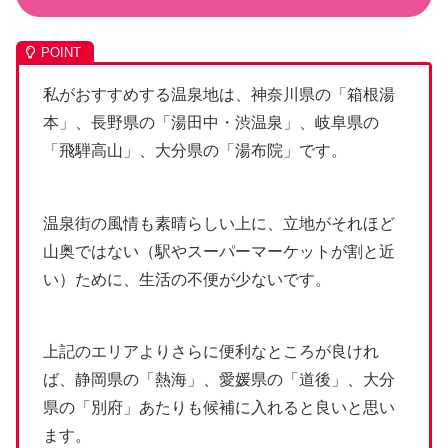
私がおすすめする温泉地は、神奈川県の「箱根湯
本」、長野県の「湯田中・渋温泉」、岐阜県の
「飛騨高山」、大分県の「湯布院」です。
温泉街の風情も素晴らしい上に、立地がそれほど
山奥ではない（駅やスーパーマーケットが割と近
い）ために、生活の不便が少ないです。
上記のエリアよりさらに便利なところが良けれ
ば、静岡県の「熱海」、愛媛県の「道後」、大分
県の「別府」あたりも候補に入れると良いと思い
ます。