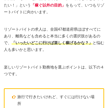
たい！」という
「稼ぐ以外の目的」
をもって、いつもリゾ
ートバイトに向かいます。
リゾートバイトの求人は、全国47都道府県ほぼすべてに
あり、離島なども含めると本当に多くの選択肢があるの
で、
「いったいどこに行けば楽しく稼げるかな？」
と悩む
人も多いかと思います。
楽しいリゾートバイト勤務地を選ぶポイントは、以下の４
つです。
旅行で行きたいけれど、すぐには行けない場
所