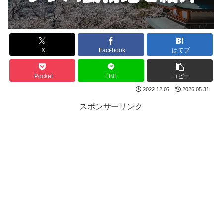
X
Facebook
はてブ
Pocket
LINE
コピー
2022.12.05
2026.05.31
スポンサーリンク