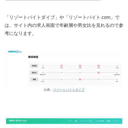
「リゾートバイトダイブ」や「リゾートバイト.com」で
は、サイト内の求人画面で年齢層や男女比を見れるので参
考になります。
出典：
リゾートバイトダイブ