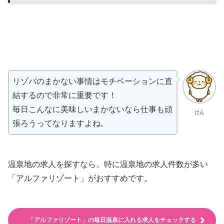
リゾバのまかない事情はモチベーションに直
結するので非常に重要です！
毎日こんなに美味しいまかないなら仕事も頑
けん
張ろうってなりますよね。
温泉地の求人を探すなら、特に温泉地の求人件数が多い
「アルファリゾート」がおすすめです。
「アルファリゾート」の毎日温泉に入れる求人をチェックする