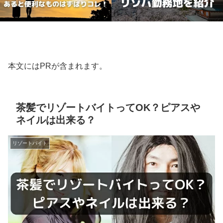
本文にはPRが含まれます。
茶髪でリゾートバイトってOK？ピアスや
ネイルは出来る？
リゾートバイト