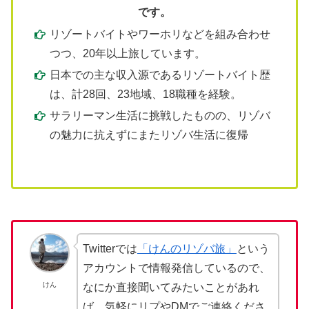
です。
リゾートバイトやワーホリなどを組み合わせ
つつ、20年以上旅しています。
日本での主な収入源であるリゾートバイト歴
は、計28回、23地域、18職種を経験。
サラリーマン生活に挑戦したものの、リゾバ
の魅力に抗えずにまたリゾバ生活に復帰
Twitterでは
「けんのリゾバ旅」
という
アカウントで情報発信しているので、
けん
なにか直接聞いてみたいことがあれ
ば、気軽にリプやDMでご連絡くださ