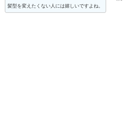
髪型を変えたくない人には嬉しいですよね。