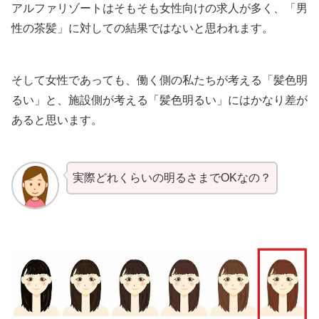
アルファリゾートはそもそも女性向けの求人が多く、「男
性の茶髪」に対しての結果ではないと思われます。
そして女性であっても、働く側の私たちが考える「髪色明
るい」と、施設側が考える「髪色明るい」にはかなり差が
あると思います。
実際どれくらいの明るさまでOKなの？