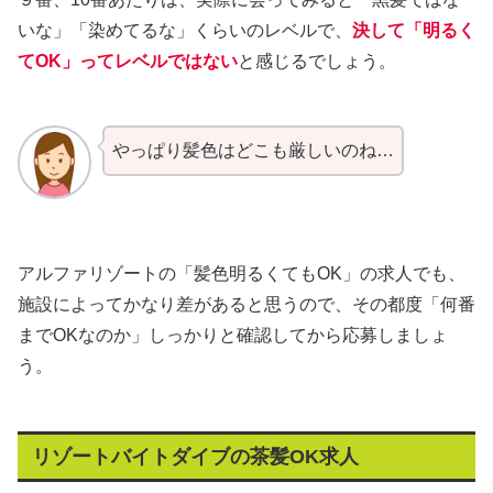
いな」「染めてるな」くらいのレベルで、
決して「明るく
てOK」ってレベルではない
と感じるでしょう。
やっぱり髪色はどこも厳しいのね…
アルファリゾートの「髪色明るくてもOK」の求人でも、
施設によってかなり差があると思うので、その都度「何番
までOKなのか」しっかりと確認してから応募しましょ
う。
リゾートバイトダイブの茶髪OK求人