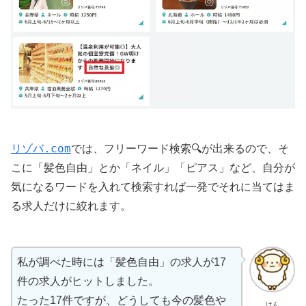
リゾバ.com
では、フリーワード検索🔍が出来るので、そ
こに「髪色自由」とか「ネイル」「ピアス」など、自分が
気になるワードを入れて検索すれば一発でそれに当てはま
る求人だけに絞れます。
私が調べた時には「髪色自由」の求人が17
件の求人がヒットしました。
たった17件ですが、どうしても今の髪色や
けん