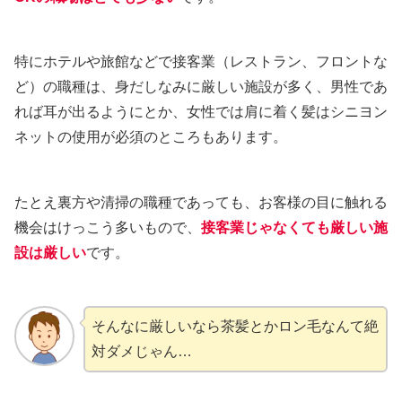
特にホテルや旅館などで接客業（レストラン、フロントな
ど）の職種は、身だしなみに厳しい施設が多く、男性であ
れば耳が出るようにとか、女性では肩に着く髪はシニヨン
ネットの使用が必須のところもあります。
たとえ裏方や清掃の職種であっても、お客様の目に触れる
機会はけっこう多いもので、
接客業じゃなくても厳しい施
設は厳しい
です。
そんなに厳しいなら茶髪とかロン毛なんて絶
対ダメじゃん…