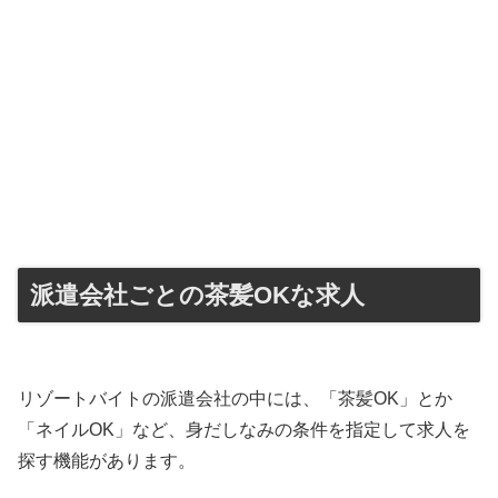
派遣会社ごとの茶髪OKな求人
リゾートバイトの派遣会社の中には、「茶髪OK」とか
「ネイルOK」など、身だしなみの条件を指定して求人を
探す機能があります。