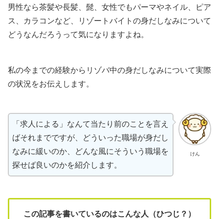
男性なら茶髪や長髪、髭、女性でもパーマやネイル、ピア
ス、カラコンなど、リゾートバイトの身だしなみについて
どうなんだろうって気になりますよね。
私の今までの経験からリゾバ中の身だしなみについて実際
の状況をお伝えします。
「求人による」なんて当たり前のことを言え
ばそれまでですが、どういった職場が身だし
なみに緩いのか、どんな風にそういう職場を
けん
探せば良いのかを紹介します。
この記事を書いているのはこんな人（ひつじ？）