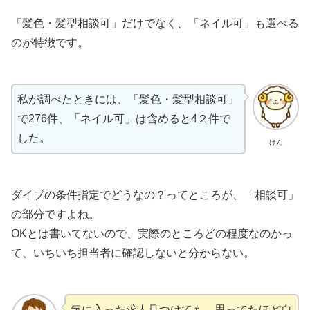
「髪色・髪型相談可」だけでなく、「ネイル可」も選べる
のが特徴です。
私が調べたときには、「髪色・髪型相談可」
で276件、「ネイル可」は含めると4２件で
した。
けん
ダイブの条件指定でどうなの？ってところが、「相談可」
の部分ですよね。
OKとは書いてないので、実際のところどの程度なのかっ
て、いちいち担当者に確認しないと分からない。
気に入った求人見つけても、思ってたほど自