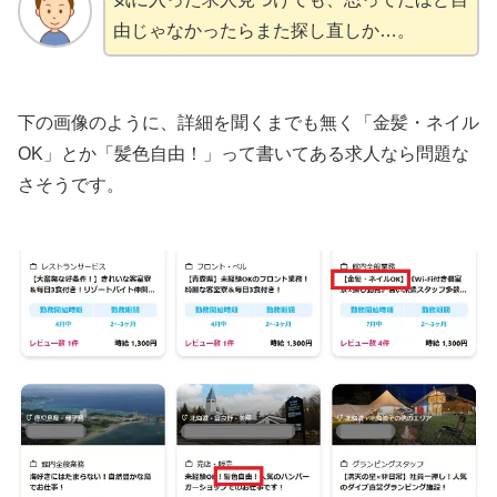
由じゃなかったらまた探し直しか…。
下の画像のように、詳細を聞くまでも無く「金髪・ネイル
OK」とか「髪色自由！」って書いてある求人なら問題な
さそうです。