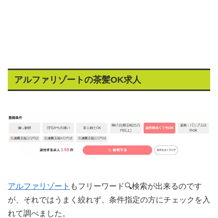
アルファリゾートの茶髪OK求人
アルファリゾート
もフリーワード🔍検索が出来るのです
が、それではうまく絞れず、条件指定の方にチェックを入
れて調べました。