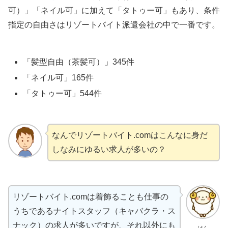
可）」「ネイル可」に加えて「タトゥー可」もあり、条件
指定の自由さはリゾートバイト派遣会社の中で一番です。
「髪型自由（茶髪可）」345件
「ネイル可」165件
「タトゥー可」544件
なんでリゾートバイト.comはこんなに身だ
しなみにゆるい求人が多いの？
リゾートバイト.comは着飾ることも仕事の
うちであるナイトスタッフ（キャバクラ・ス
ナック）の求人が多いですが、それ以外にも
けん