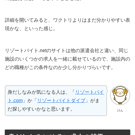
詳細を開いてみると、ワクトリよりはまだ分かりやすい表
現かな、といった感じ。
リゾートバイト.netのサイトは他の派遣会社と違い、同じ
施設のいくつかの求人を一緒に載せているので、施設内の
どの職種がこの条件なのか少し分かりづらいです。
身だしなみが気になる人は、「
リゾートバイ
ト.com
」か「
リゾートバイトダイブ
」がま
だ探しやすいかなと思います。
けん