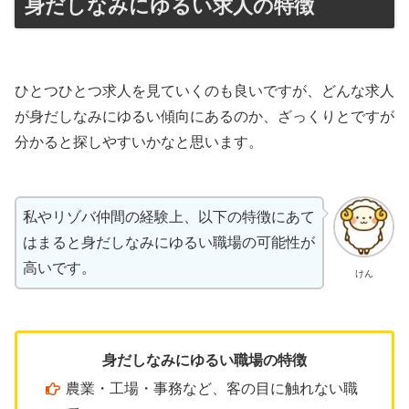
身だしなみにゆるい求人の特徴
ひとつひとつ求人を見ていくのも良いですが、どんな求人
が身だしなみにゆるい傾向にあるのか、ざっくりとですが
分かると探しやすいかなと思います。
私やリゾバ仲間の経験上、以下の特徴にあて
はまると身だしなみにゆるい職場の可能性が
高いです。
けん
身だしなみにゆるい職場の特徴
農業・工場・事務など、客の目に触れない職