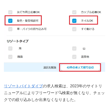
リゾートバイトダイブ
の求人検索は、2023年のサイトリ
ニューアルによりフリーワード🔍検索が無くなり、チェッ
クでの絞り込みしか出来なくなりました。