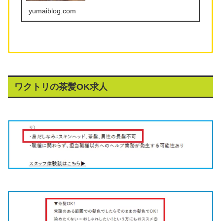
ゾートバイト.com」の特徴・メリット・デメリ
yumaiblog.com
ットを詳しく紹介します。
ワクトリの茶髪OK求人