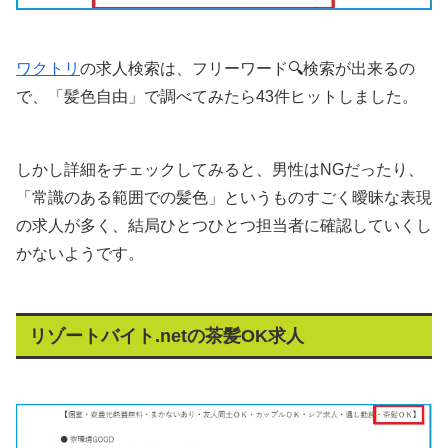
ワクトリ
の求人検索は、フリーワード🔍検索が出来るの
で、「髪色自由」で調べてみたら43件ヒットしました。
しかし詳細をチェックしてみると、男性はNGだったり、
「常識のある範囲での髪色」というものすごく曖昧な表現
の求人が多く、結局ひとつひとつ担当者に確認していくし
かないようです。
リゾートバイト.netの茶髪OK求人