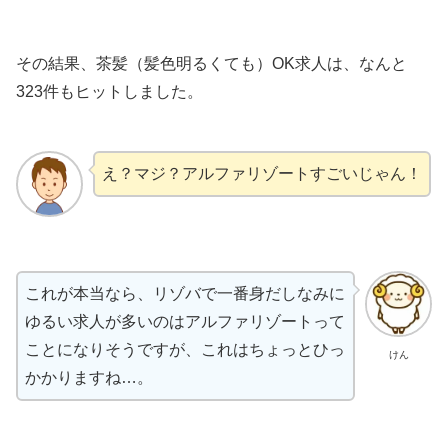
その結果、茶髪（髪色明るくても）OK求人は、なんと
323件もヒットしました。
え？マジ？アルファリゾートすごいじゃん！
これが本当なら、リゾバで一番身だしなみに
ゆるい求人が多いのはアルファリゾートって
ことになりそうですが、これはちょっとひっ
けん
かかりますね…。