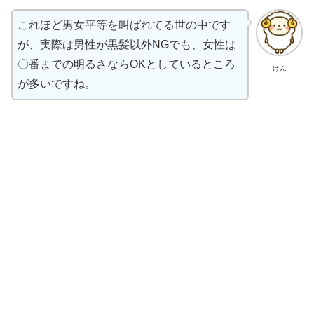
これほど男女平等を叫ばれてる世の中です
が、実際は男性が黒髪以外NGでも、女性は
〇番までの明るさならOKとしているところ
けん
が多いですね。