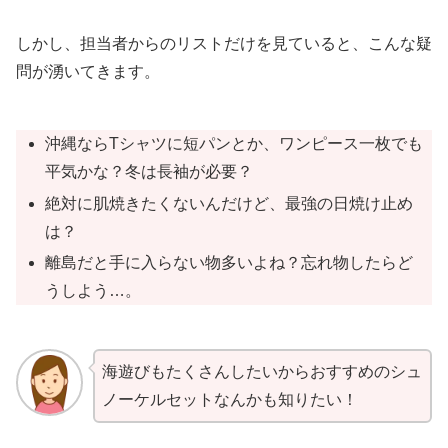
しかし、担当者からのリストだけを見ていると、こんな疑
問が湧いてきます。
沖縄ならTシャツに短パンとか、ワンピース一枚でも
平気かな？冬は長袖が必要？
絶対に肌焼きたくないんだけど、最強の日焼け止め
は？
離島だと手に入らない物多いよね？忘れ物したらど
うしよう…。
海遊びもたくさんしたいからおすすめのシュ
ノーケルセットなんかも知りたい！