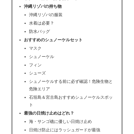
沖縄リゾバの持ち物
沖縄リゾバの服装
水着は必要？
防水バッグ
おすすめのシュノーケルセット
マスク
シュノーケル
フィン
シューズ
シュノーケルする前に必ず確認！危険生物と
危険エリア
石垣島＆宮古島おすすめシュノーケルスポッ
ト
最強の日焼け止めはどれ？
海・サンゴ礁に優しい日焼け止め
日焼け防止にはラッシュガードが最強