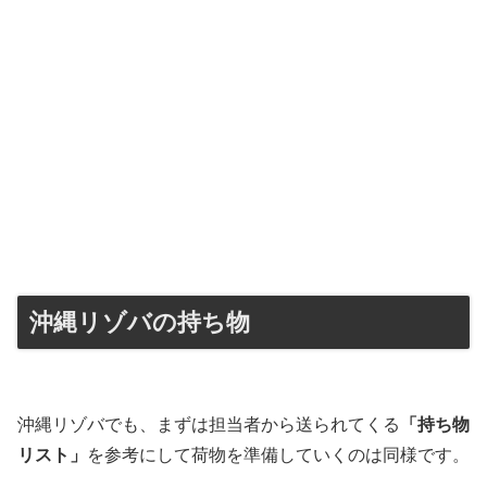
沖縄リゾバの持ち物
沖縄リゾバでも、まずは担当者から送られてくる
「持ち物
リスト」
を参考にして荷物を準備していくのは同様です。