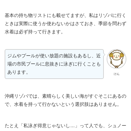
基本の持ち物リストにも載せてますが、私はリゾバに行く
ときは実際に使うか使わないかはさておき、季節を問わず
水着は必ず持って行きます。
ジムやプールが使い放題の施設もあるし、近
場の市民プールに息抜きに泳ぎに行くことも
あります。
けん
沖縄リゾバでは、素晴らしく美しい海がすぐそこにあるの
で、水着を持って行かないという選択肢はありません。
たとえ「私泳ぎ得意じゃないし…」って人でも、シュノー