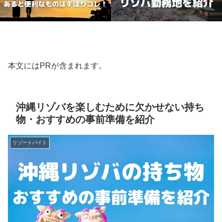
本文にはPRが含まれます。
沖縄リゾバを楽しむために欠かせない持ち
物・おすすめの事前準備を紹介
リゾートバイト