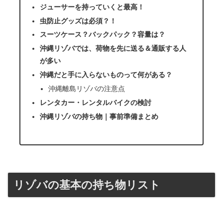
ジューサーを持っていくと最高！
虫防止グッズは必須？！
スーツケース？バックパック？容量は？
沖縄リゾバでは、荷物を先に送る＆通販する人
が多い
沖縄だと手に入らないものって何がある？
沖縄離島リゾバの注意点
レンタカー・レンタルバイクの検討
沖縄リゾバの持ち物｜事前準備まとめ
リゾバの基本の持ち物リスト