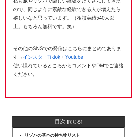
私も旅やリゾバで楽しい経験をたくさんしてきた
ので、同じように素敵な経験できる人が増えたら
嬉しいなと思っています。（相談実績540人以
上。もちろん無料です。笑）
その他のSNSでの発信はこちらにまとめてありま
す→
インスタ
・
Tiktok
・
Youtube
使い慣れているところからコメントやDMでご連絡
ください。
目次
リゾバの基本の持ち物リスト