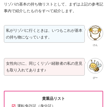
リゾバの基本の持ち物リストとして、まずは上記の参考記
事内で紹介したものをすべて紹介します。
私がリゾバに行くときは、いつもこれが基本
の持ち物になっています。
けん
女性向けに、同じくリゾバ経験者の私の意見
も取り入れてあります♪
びー
貴重品リスト
運転免許証（身分証）