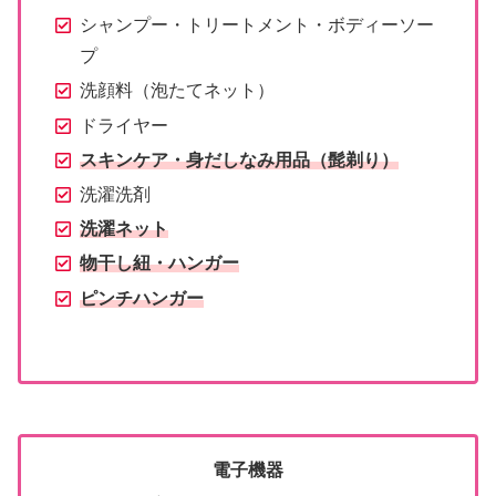
シャンプー・トリートメント・ボディーソー
プ
洗顔料（泡たてネット）
ドライヤー
スキンケア・身だしなみ用品
（髭剃り）
洗濯洗剤
洗濯ネット
物干し紐
・ハンガー
ピンチハンガー
電子機器