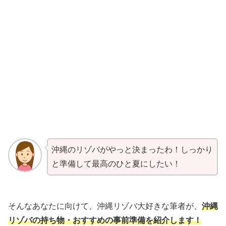
沖縄のリゾバがやっと決まったわ！しっかり
と準備して最高のひと夏にしたい！
そんなあなたに向けて、沖縄リゾバ大好きな筆者が、
沖縄
リゾバの持ち物・おすすめの事前準備を紹介します！