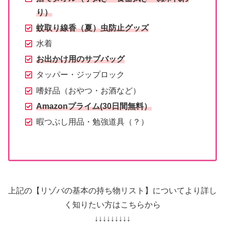
り）
蚊取り線香（夏）虫防止グッズ
水着
お出かけ用のサブバッグ
タッパー・ジップロック
嗜好品（おやつ・お酒など）
Amazonプライム(30日間無料）
暇つぶし用品・勉強道具（？）
上記の【リゾバの基本の持ち物リスト】についてより詳し
く知りたい方はこちらから
↓↓↓↓↓↓↓↓↓