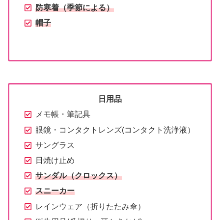
防寒着（季節による）
帽子
日用品
メモ帳・筆記具
眼鏡・コンタクトレンズ(コンタクト洗浄液）
サングラス
日焼け止め
サンダル（クロックス）
スニーカー
レインウェア（折りたたみ傘）