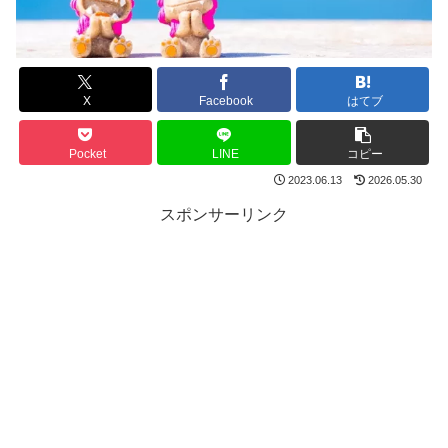
X
Facebook
はてブ
Pocket
LINE
コピー
2023.06.13
2026.05.30
スポンサーリンク