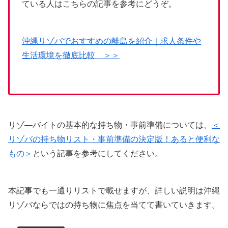
ている人はこちらの記事を参考にどうぞ。
沖縄リゾバでおすすめの離島を紹介｜求人条件や
生活環境を徹底比較 ＞＞
リゾ―バイトの基本的な持ち物・事前準備については、
＜
リゾバの持ち物リスト・事前準備の決定版！あると便利な
もの＞
という記事を参考にしてください。
本記事でも一通りリストで載せますが、詳しい説明は沖縄
リゾバならではの持ち物に焦点を当てて書いていきます。