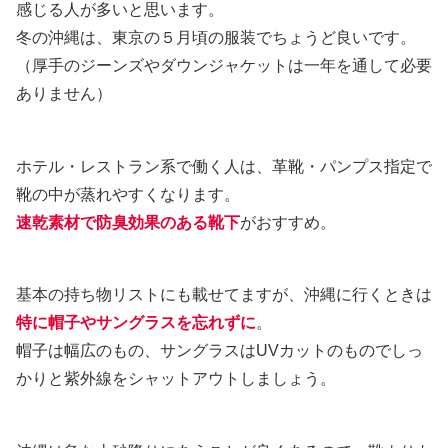
感じる人が多いと思います。
冬の沖縄は、東京の５月頃の服装でちょうど良いです。
（厚手のジーンズやダウンジャケットは一年を通して必要
ありません）
ホテル・レストラン系で働く人は、革靴・パンプス指定で
靴の中が蒸れやすくなります。
速乾素材で防臭効果のある靴下
がおすすめ。
基本の持ち物リストにも載せてますが、沖縄に行くときは
特に帽子やサングラス
を忘れずに
。
帽子は幅広のもの、サングラスはUVカットのものでしっ
かりと紫外線をシャットアウトしましょう。