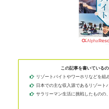
この記事を書いているの
リゾートバイトやワーホリなどを組み
日本での主な収入源であるリゾートバ
サラリーマン生活に挑戦したものの