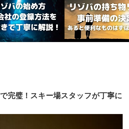
で完璧！スキー場スタッフが丁寧に