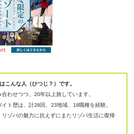
はこんな人（ひつじ？）です。
合わせつつ、20年以上旅しています。
イト歴は、計28回、23地域、18職種を経験。
、リゾバの魅力に抗えずにまたリゾバ生活に復帰