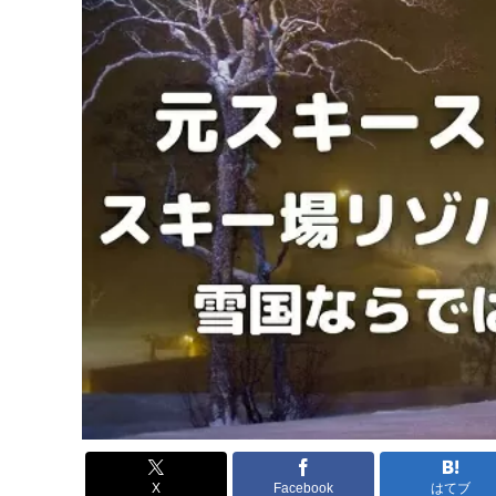
X
Facebook
はてブ