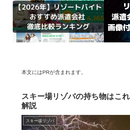
本文にはPRが含まれます。
スキー場リゾバの持ち物はこれ
解説
スキー場リゾバ