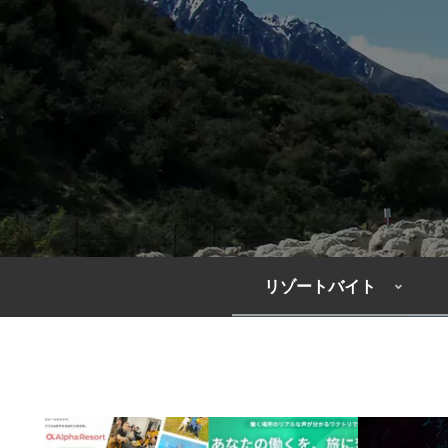
リゾートバイト