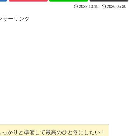
2022.10.18
2026.05.30
ンサーリンク
しっかりと準備して最高のひと冬にしたい！