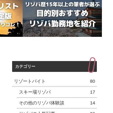
カテゴリー
リゾートバイト
80
スキー場リゾバ
17
その他のリゾバ体験談
14