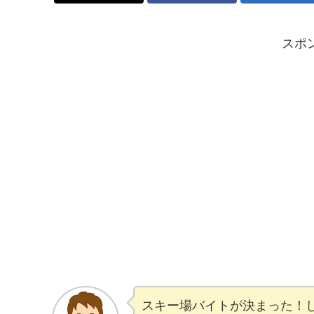
スポ
スキー場バイトが決まった！