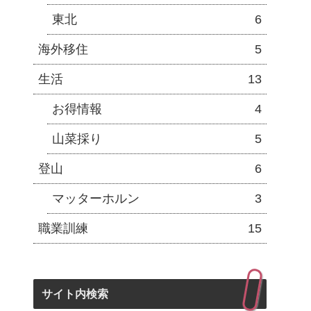
東北
6
海外移住
5
生活
13
お得情報
4
山菜採り
5
登山
6
マッターホルン
3
職業訓練
15
サイト内検索