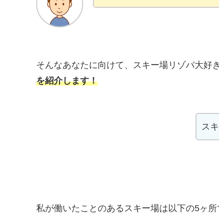
そんなあなたに向けて、スキー場リゾバ大好
を紹介します！
スキ
私が働いたことのあるスキー場は以下の5ヶ所