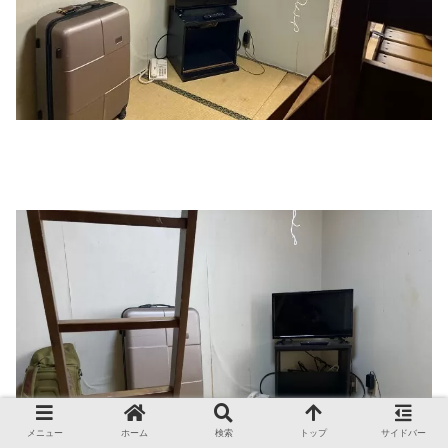
メニュー
ホーム
検索
トップ
サイドバー