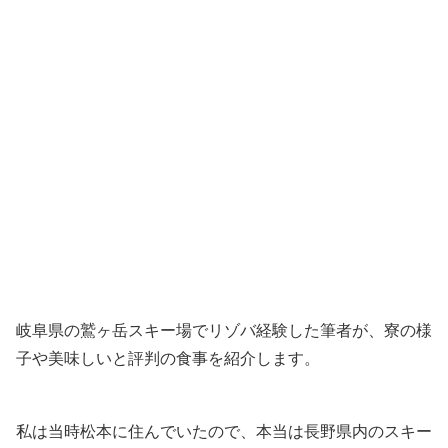
岐阜県の鷲ヶ岳スキー場でリゾバ経験した筆者が、寮の様
子や美味しいと評判の食事を紹介します。
私は当時松本に住んでいたので、本当は長野県内のスキー