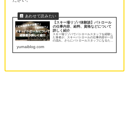
【スキー場リゾバ体験談】パトロール
の仕事内容、給料、資格などについて
詳しく紹介
スキー場リゾバでパトロールスタッフを経験し
た筆者が、スキーパトロールの仕事内容や一日
の流れ、さらにパトロールスタッフになるため
の資格についても詳しく紹介します。
yumaiblog.com