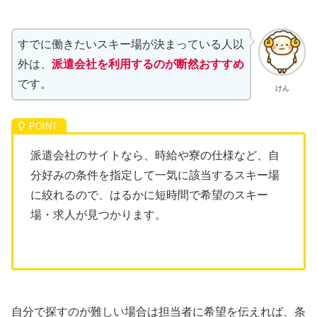
すでに働きたいスキー場が決まっている人以
外は、
派遣会社を利用するのが
断然
おすすめ
です。
けん
派遣会社のサイトなら、時給や寮の仕様など、自
分好みの条件を指定して一気に該当するスキー場
に絞れるので、はるかに短時間で希望のスキー
場・求人が見つかります。
自分で探すのが難しい場合は担当者に希望を伝えれば、条