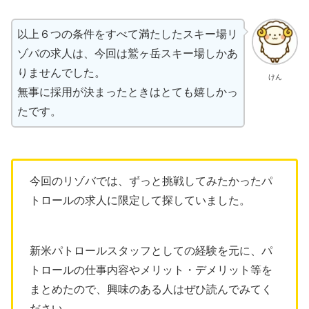
以上６つの条件をすべて満たしたスキー場リ
ゾバの求人は、今回は鷲ヶ岳スキー場しかあ
りませんでした。
けん
無事に採用が決まったときはとても嬉しかっ
たです。
今回のリゾバでは、ずっと挑戦してみたかったパ
トロールの求人に限定して探していました。
新米パトロールスタッフとしての経験を元に、パ
トロールの仕事内容やメリット・デメリット等を
まとめたので、興味のある人はぜひ読んでみてく
ださい。