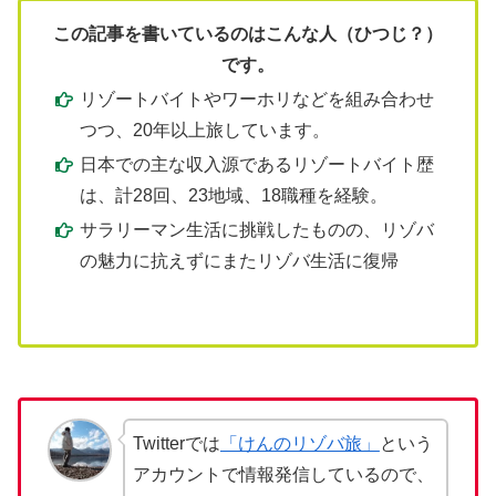
この記事を書いているのはこんな人（ひつじ？）
です。
リゾートバイトやワーホリなどを組み合わせ
つつ、20年以上旅しています。
日本での主な収入源であるリゾートバイト歴
は、計28回、23地域、18職種を経験。
サラリーマン生活に挑戦したものの、リゾバ
の魅力に抗えずにまたリゾバ生活に復帰
Twitterでは
「けんのリゾバ旅」
という
アカウントで情報発信しているので、