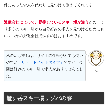
件にあった求人を代わりに見つけて教えてくれます。
派遣会社によって、提携しているスキー場が違う
ため、よ
り多くのスキー場から自分好みの求人を見つけるためにも
いくつかの派遣会社で探すのはおすすめです。
私のいち推しは、サイトの仕様がとても使い
やすい
「リゾートバイトダイブ」
ですが、今
回は好みのスキー場で求人がありませんでし
けん
た。
鷲ヶ岳スキー場リゾバの寮