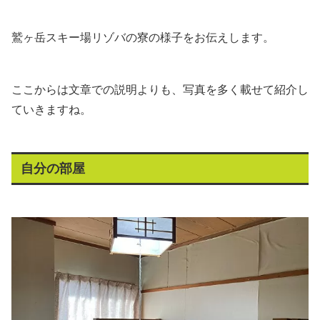
鷲ヶ岳スキー場リゾバの寮の様子をお伝えします。
ここからは文章での説明よりも、写真を多く載せて紹介し
ていきますね。
自分の部屋