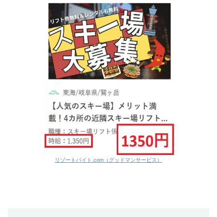
リゾートバイト.com（グッドマンサービス）