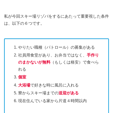
私が今回スキー場リゾバをするにあたって重要視した条件
は、以下の６つです。
やりたい職種（パトロール）の募集がある
社員用食堂があり、お弁当ではなく、
手作り
のまかないが無料
（もしくは格安）で食べら
れる
個室
大浴場
で好きな時に風呂に入れる
寮からスキー場までの
送迎がある
現在住んでいる家から片道４時間以内