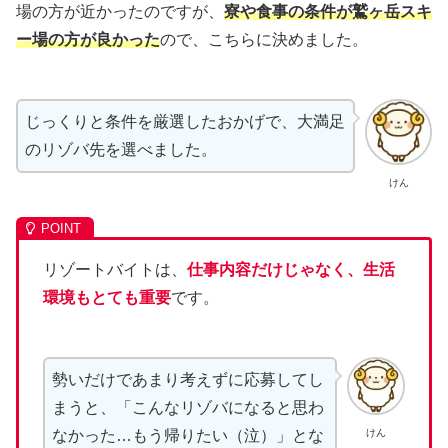
場の方が近かったのですが、
寮や食事の条件が鷲ヶ岳スキ
ー場の方が良かった
ので、こちらに決めました。
じっくりと条件を厳選したおかげで、大満足
のリゾバ先を選べました。
けん
リゾートバイトは、
仕事内容だけじゃなく、生活
環境もとても重要
です。
勢いだけであまり考えずに応募してし
まうと、「こんなリゾバになると思わ
けん
なかった…もう帰りたい（泣）」とな