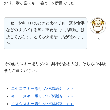
おり、鷲ヶ岳スキー場は３ヶ所目でした。
ニセコやキロロのときと比べても、寮や食事
などのリゾバする際に重要な【生活環境】は
決して劣らず、とても快適な生活が送れまし
けん
た。
その他のスキー場リゾバに興味がある人は、そちらの体験
談もご覧ください。
ニセコスキー場リゾバ体験談 ＞＞
キロロスキー場リゾバ体験談 ＞＞
ルスツスキー場リゾバ体験談 ＞＞