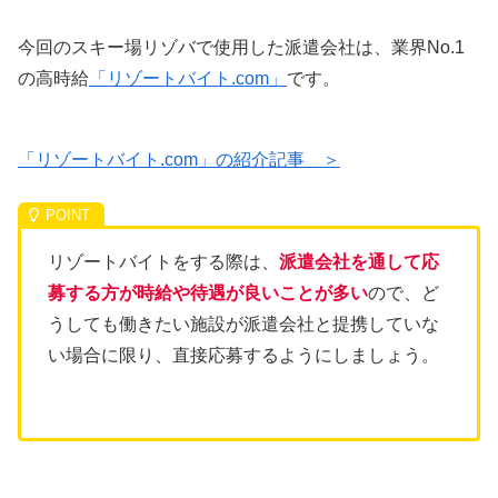
今回のスキー場リゾバで使用した派遣会社は、業界No.1
の高時給
「リゾートバイト.com」
です。
「リゾートバイト.com」の紹介記事 ＞
リゾートバイトをする際は、
派遣会社を通して応
募する方が時給や待遇が良いことが多い
ので、ど
うしても働きたい施設が派遣会社と提携していな
い場合に限り、直接応募するようにしましょう。