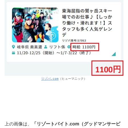
リゾバ.com
（ヒューマニック）
上の画像は、
「リゾートバイト.com（グッドマンサービ