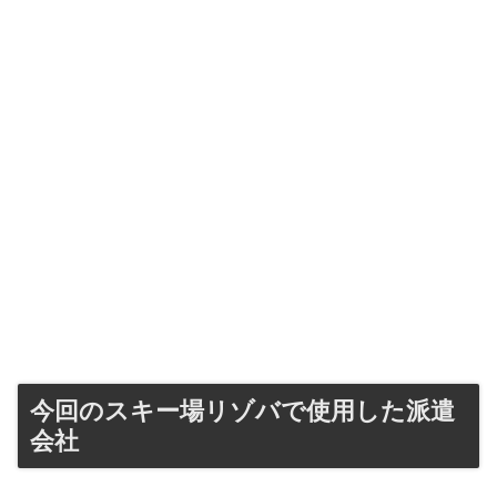
今回のスキー場リゾバで使用した派遣
会社