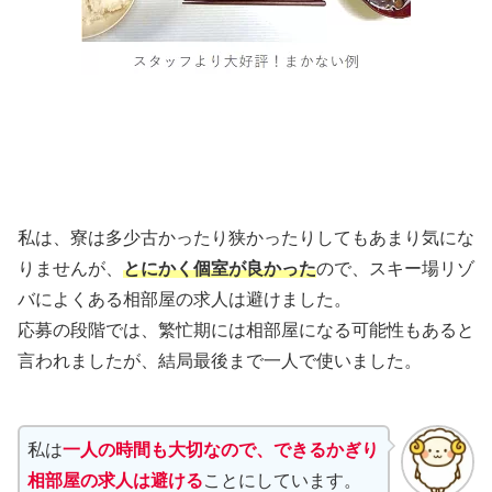
私は、寮は多少古かったり狭かったりしてもあまり気にな
りませんが、
とにかく個室が良かった
ので、スキー場リゾ
バによくある相部屋の求人は避けました。
応募の段階では、繁忙期には相部屋になる可能性もあると
言われましたが、結局最後まで一人で使いました。
私は
一人の時間も大切なので、できるかぎり
相部屋の求人は避ける
ことにしています。