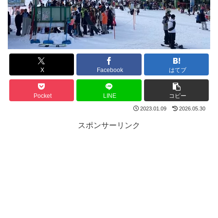
X
Facebook
はてブ
Pocket
LINE
コピー
2023.01.09
2026.05.30
スポンサーリンク