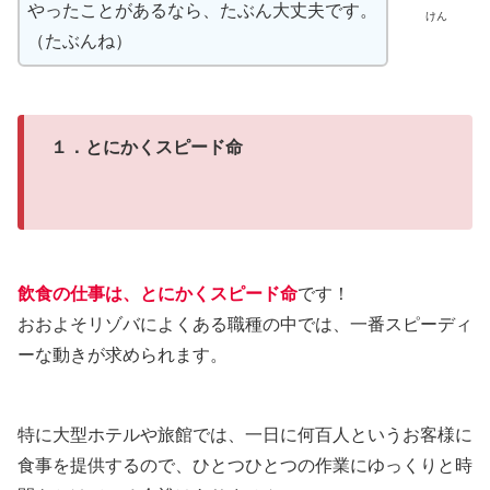
やったことがあるなら、たぶん大丈夫です。
けん
（たぶんね）
１．とにかくスピード命
飲食の仕事は、とにかくスピード命
です！
おおよそリゾバによくある職種の中では、一番スピーディ
ーな動きが求められます。
特に大型ホテルや旅館では、一日に何百人というお客様に
食事を提供するので、ひとつひとつの作業にゆっくりと時