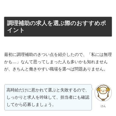
調理補助の求人を選ぶ際のおすすめポ
イント
最初に調理補助のきつい点を紹介したので、「私には無理
かも…」なんて思ってしまった人も多いかも知れません
が、きちんと働きやすい職場を選べば問題ありません。
高時給だけに惹かれて選ぶと失敗するので、
しっかりと求人を吟味して、担当者にも確認
してから応募しましょう。
けん