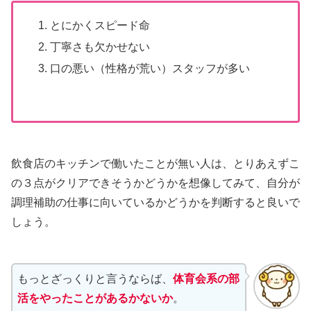
とにかくスピード命
丁寧さも欠かせない
口の悪い（性格が荒い）スタッフが多い
飲食店のキッチンで働いたことが無い人は、とりあえずこ
の３点がクリアできそうかどうかを想像してみて、自分が
調理補助の仕事に向いているかどうかを判断すると良いで
しょう。
もっとざっくりと言うならば、
体育会系の部
活をやったことがあるかないか
。