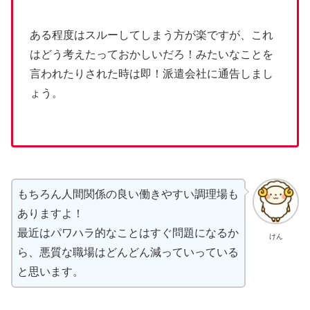
ある程度はスルーしてしまう方が楽ですが、これ
はどう考えたっておかしいだろ！みたいなことを
言われたりされた時は即！派遣会社に通告しまし
ょう。
もちろん人間関係の良い働きやすい調理場も
ありますよ！
最近はパワハラ的なことはすぐ問題になるか
けん
ら、悪質な職場はどんどん減っていっている
と思います。