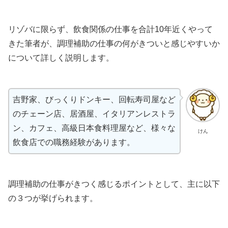
リゾバに限らず、飲食関係の仕事を合計10年近くやって
きた筆者が、調理補助の仕事の何がきついと感じやすいか
について詳しく説明します。
吉野家、びっくりドンキー、回転寿司屋など
のチェーン店、居酒屋、イタリアンレストラ
ン、カフェ、高級日本食料理屋など、様々な
けん
飲食店での職務経験があります。
調理補助の仕事がきつく感じるポイントとして、主に以下
の３つが挙げられます。