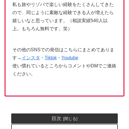
私も旅やリゾバで楽しい経験をたくさんしてきた
ので、同じように素敵な経験できる人が増えたら
嬉しいなと思っています。（相談実績540人以
上。もちろん無料です。笑）
その他のSNSでの発信はこちらにまとめてありま
す→
インスタ
・
Tiktok
・
Youtube
使い慣れているところからコメントやDMでご連絡
ください。
目次