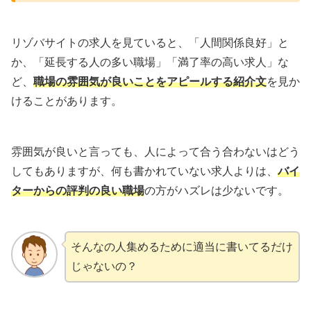
リゾバサイトの求人を見ていると、「人間関係良好」と
か、「延長する人の多い職場」「満了率の高い求人」な
ど、
職場の雰囲気が良いことをアピールする紹介文
を見か
けることがあります。
雰囲気が良いと言っても、人によって合う合わないはどう
してもありますが、何も書かれていない求人よりは、
バイ
ターからの評判の良い職場
の方がハズレは少ないです。
そんなの人集めるために適当に書いてるだけ
じゃないの？