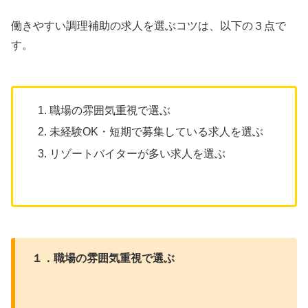
働きやすい調理補助の求人を選ぶコツは、以下の３点で
す。
職場の雰囲気重視で選ぶ
未経験OK・短期で募集している求人を選ぶ
リゾートバイターが多い求人を選ぶ
１．職場の雰囲気重視で選ぶ