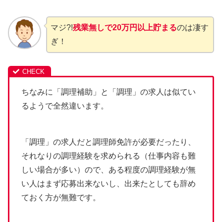
マジ?!
残業無しで20万円以上貯まる
のは凄す
ぎ！
ちなみに「調理補助」と「調理」の求人は似てい
るようで全然違います。
「調理」の求人だと調理師免許が必要だったり、
それなりの調理経験を求められる（仕事内容も難
しい場合が多い）ので、ある程度の調理経験が無
い人はまず応募出来ないし、出来たとしても辞め
ておく方が無難です。