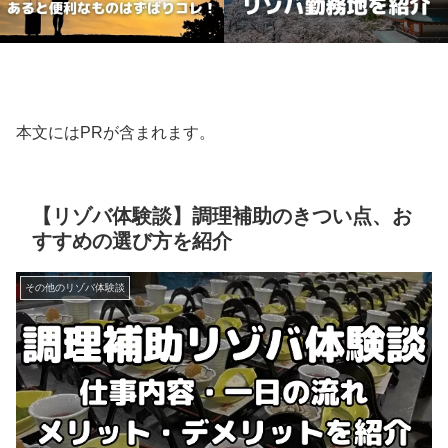
本文にはPRが含まれます。
【リゾバ体験談】調理補助のきつい点、お
すすめの選び方を紹介
その他のリゾバ体験談