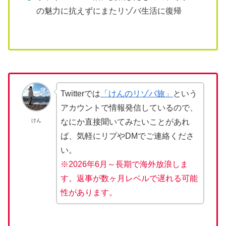
の魅力に抗えずにまたリゾバ生活に復帰
Twitterでは
「けんのリゾバ旅」
という
アカウントで情報発信しているので、
けん
なにか直接聞いてみたいことがあれ
ば、気軽にリプやDMでご連絡くださ
い。
※2026年6月～長期で海外放浪しま
す。返事が数ヶ月レベルで遅れる可能
性があります。