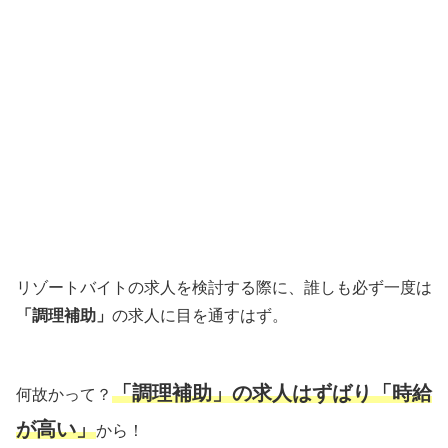
リゾートバイトの求人を検討する際に、誰しも必ず一度は
「調理補助」
の求人に目を通すはず。
「調理補助」の求人はずばり「時給
何故かって？
が高い」
から！