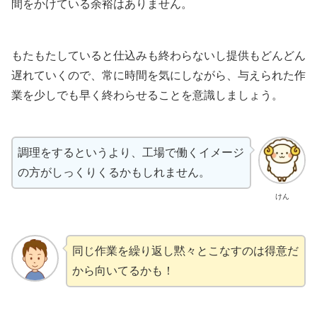
間をかけている余裕はありません。
もたもたしていると仕込みも終わらないし提供もどんどん
遅れていくので、常に時間を気にしながら、与えられた作
業を少しでも早く終わらせることを意識しましょう。
調理をするというより、工場で働くイメージ
の方がしっくりくるかもしれません。
けん
同じ作業を繰り返し黙々とこなすのは得意だ
から向いてるかも！