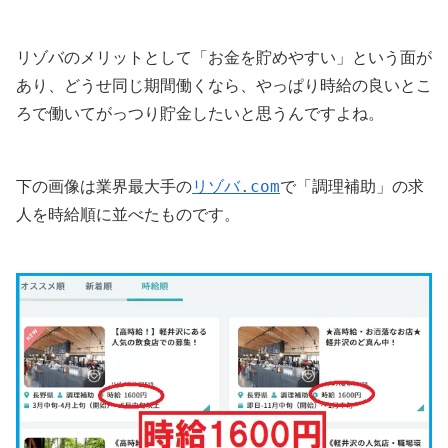
リゾバのメリットとして「お金を貯めやすい」という面が
あり、どうせ同じ期間働くなら、やっぱり時給の良いとこ
ろで働いてがっつり貯金したいと思うんですよね。
リゾバ.com
下の画像は業界最大手の
で「調理補助」の求
人を時給順に並べたものです。