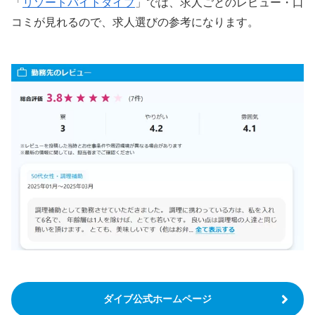
「
リゾートバイトダイブ
」では、求人ごとのレビュー・口
コミが見れるので、求人選びの参考になります。
ダイブ公式ホームページ