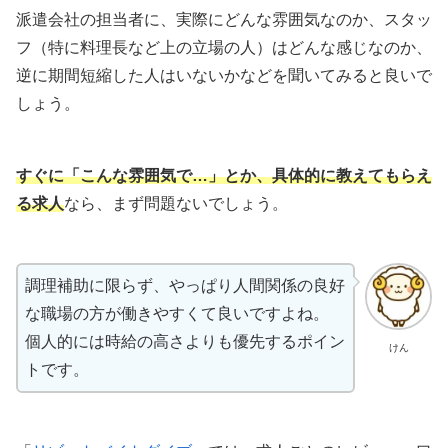
派遣会社の担当者に、実際にどんな雰囲気なのか、スタッ
フ（特に料理長など上の立場の人）はどんな感じなのか、
逆に期間短縮した人はいないかなどを聞いてみると良いで
しょう。
すぐに「こんな雰囲気で…」とか、具体的に教えて
もらえ
る
求人
なら、まず問題ないでしょう。
調理補助に限らず、やっぱり人間関係の良好
な職場の方が働きやすくて良いですよね。
個人的には時給の高さよりも優先するポイン
けん
トです。