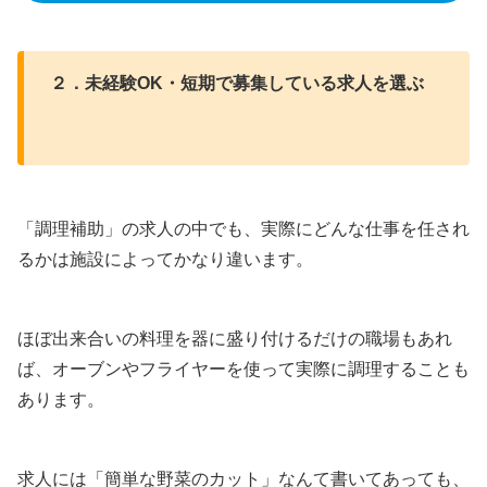
２．未経験OK・短期で募集している求人を選ぶ
「調理補助」の求人の中でも、実際にどんな仕事を任され
るかは施設によってかなり違います。
ほぼ出来合いの料理を器に盛り付けるだけの職場もあれ
ば、オーブンやフライヤーを使って実際に調理することも
あります。
求人には「簡単な野菜のカット」なんて書いてあっても、