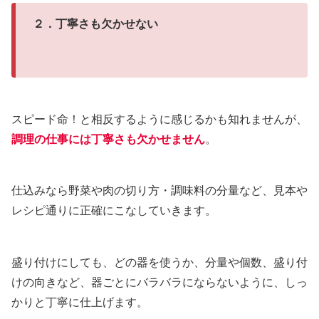
２．丁寧さも欠かせない
スピード命！と相反するように感じるかも知れませんが、
調理の仕事には丁寧さも欠かせません
。
仕込みなら野菜や肉の切り方・調味料の分量など、見本や
レシピ通りに正確にこなしていきます。
盛り付けにしても、どの器を使うか、分量や個数、盛り付
けの向きなど、器ごとにバラバラにならないように、しっ
かりと丁寧に仕上げます。