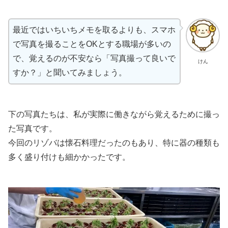
最近ではいちいちメモを取るよりも、スマホ
で写真を撮ることをOKとする職場が多いの
で、覚えるのが不安なら「写真撮って良いで
けん
すか？」と聞いてみましょう。
下の写真たちは、私が実際に働きながら覚えるために撮っ
た写真です。
今回のリゾバは懐石料理だったのもあり、特に器の種類も
多く盛り付けも細かかったです。