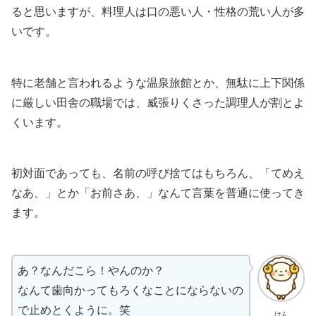
ると思いますが、料理人は口の悪い人・性格の荒い人が多
いです。
特に老舗と言われるような温泉旅館とか、無駄に上下関係
に厳しい田舎の職場では、威張りくさった調理人が割とよ
くいます。
初対面であっても、名前の呼び捨てはもちろん、「てめえ
なあ、」とか「お前さあ、」なんて言葉を普通に使ってき
ます。
あ？なんだこら！やんのか？
なんて歯向かってもろくなことにならないの
で止めとくように。笑
けん