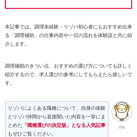
本記事では、調理未経験・リゾバ初心者にもおすすめ出来
る「調理補助」の仕事内容や一日の流れを体験談と共に紹
介します。
調理補助のきつい点、おすすめの選び方についても詳しく
紹介するので、求人選びの参考にしてもらえたら嬉しいで
す。
リゾバによくある職種について、自身の体験
とリゾバ仲間から直接聞いた内容を一挙にま
とめた
「職種選びの決定版」となる人気記事
けん
もぜひご覧ください。