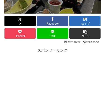
X
Facebook
はてブ
Pocket
LINE
コピー
2023.10.22
2026.05.30
スポンサーリンク