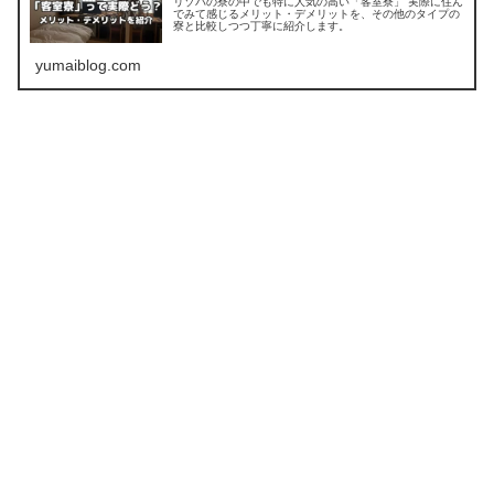
リゾバの寮の中でも特に人気の高い「客室寮」 実際に住ん
でみて感じるメリット・デメリットを、その他のタイプの
寮と比較しつつ丁寧に紹介します。
yumaiblog.com