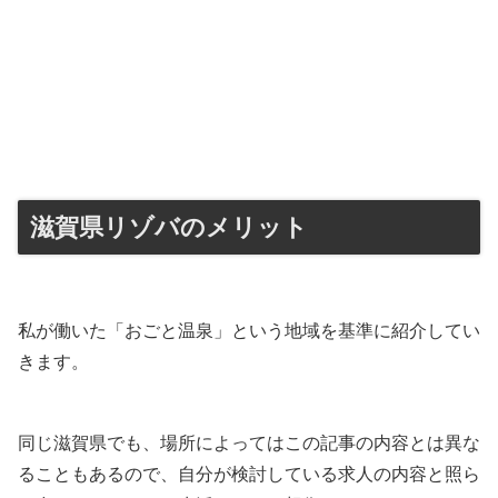
滋賀県リゾバのメリット
私が働いた「おごと温泉」という地域を基準に紹介してい
きます。
同じ滋賀県でも、場所によってはこの記事の内容とは異な
ることもあるので、自分が検討している求人の内容と照ら