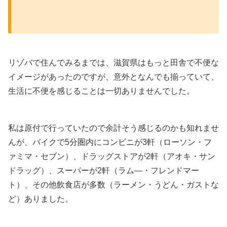
リゾバで住んでみるまでは、滋賀県はもっと田舎で不便な
イメージがあったのですが、意外となんでも揃っていて、
生活に不便を感じることは一切ありませんでした。
私は原付で行っていたので余計そう感じるのかも知れませ
んが、バイクで5分圏内にコンビニが3軒（ローソン・フ
ァミマ・セブン）、ドラッグストアが2軒（アオキ・サン
ドラッグ）、スーパーが2軒（ラム―・フレンドマー
ト）、その他飲食店が多数（ラーメン・うどん・ガストな
ど）ありました。