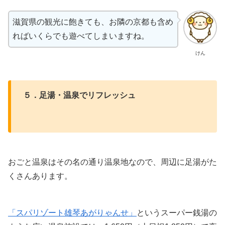
滋賀県の観光に飽きても、お隣の京都も含め
ればいくらでも遊べてしまいますね。
けん
５．足湯・温泉でリフレッシュ
おごと温泉はその名の通り温泉地なので、周辺に足湯がた
くさんあります。
「スパリゾート雄琴あがりゃんせ」
というスーパー銭湯の