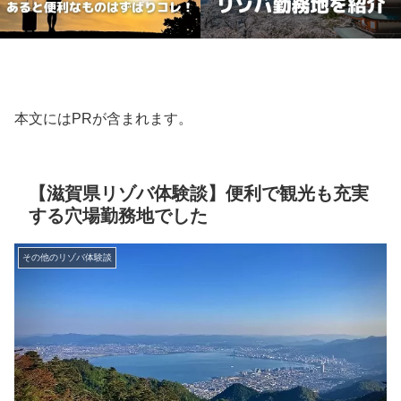
本文にはPRが含まれます。
【滋賀県リゾバ体験談】便利で観光も充実
する穴場勤務地でした
その他のリゾバ体験談