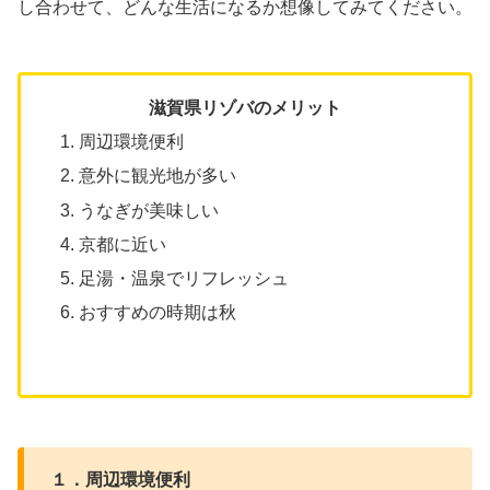
し合わせて、どんな生活になるか想像してみてください。
滋賀県リゾバのメリット
周辺環境便利
意外に観光地が多い
うなぎが美味しい
京都に近い
足湯・温泉でリフレッシュ
おすすめの時期は秋
１．周辺環境便利