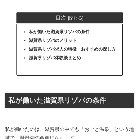
目次
私が働いた滋賀県リゾバの条件
滋賀県リゾバのメリット
滋賀県リゾバ求人の特徴・おすすめの探し方
滋賀県リゾバ体験談まとめ
私が働いた滋賀県リゾバの条件
私が働いたのは、滋賀県の中でも「おごと温泉」という地
域で、琵琶湖の西側になります。