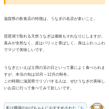
滋賀県の飲食店の特徴は、うなぎの名店が多いこと。
琵琶湖で取れる天然うなぎは価格もそれなりにしますが、
臭みが全然なく、皮はパリッと香ばしく、身はふわっふわ
でマジで美味しいです。
うなぎといえば土用の丑の日といって夏によく食べられま
すが、本当の旬は10月～12月の秋冬。
この時期に滋賀県でリゾバする人は、ぜひうなぎの美味し
いお店に行って食べてみて欲しいです。
私は職場のおばちゃんにおすすめされた
「ち