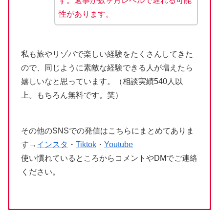
す。返事が数ヶ月レベルで遅れる可能
性があります。
私も旅やリゾバで楽しい経験をたくさんしてきた
ので、同じように素敵な経験できる人が増えたら
嬉しいなと思っています。（相談実績540人以
上。もちろん無料です。笑）
その他のSNSでの発信はこちらにまとめてありま
す→
インスタ
・
Tiktok
・
Youtube
使い慣れているところからコメントやDMでご連絡
ください。