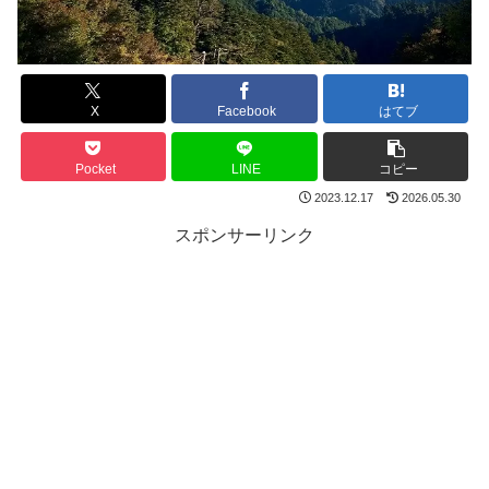
X
Facebook
はてブ
Pocket
LINE
コピー
2023.12.17
2026.05.30
スポンサーリンク