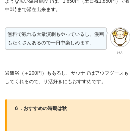
ような広い温泉施設では、1,650円（土日祝1,850円）で夜
中0時まで滞在出来ます。
無料で観れる大衆演劇もやっているし、漫画
もたくさんあるので一日中楽しめます。
けん
岩盤浴（＋200円）もあるし、サウナではアウフグースも
してくれるので、サ活好きにもおすすめです。
６．おすすめの時期は秋