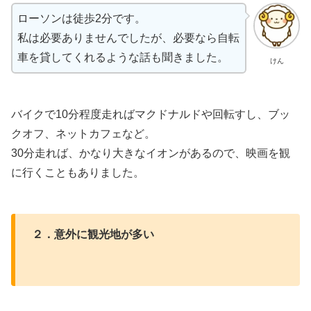
ローソンは徒歩2分です。
私は必要ありませんでしたが、必要なら自転
車を貸してくれるような話も聞きました。
けん
バイクで10分程度走ればマクドナルドや回転すし、ブッ
クオフ、ネットカフェなど。
30分走れば、かなり大きなイオンがあるので、映画を観
に行くこともありました。
２．意外に観光地が多い