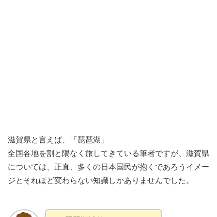
滋賀県と言えば、「琵琶湖」
全国各地を割と隈なく旅してきている筆者ですが、滋賀県
については、正直、多くの日本国民が抱くであろうイメー
ジとそれほど変わらない知識しかありませんでした。