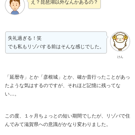
え？琵琶湖以外なんかあるの？
失礼過ぎる！笑
でも私もリゾバする前はそんな感じでした。
けん
「延暦寺」とか「彦根城」とか、確か昔行ったことがあっ
たような気はするのですが、それほど記憶に残ってな
い…。
この度、１ヶ月ちょっとの短い期間でしたが、リゾバで住
んでみて滋賀県への意識がかなり変わりました。