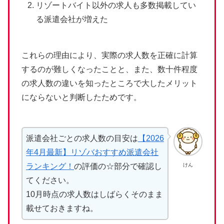
リゾートバイト以外の求人も多数掲載してい
る派遣会社が増えた
これらの理由により、実際の求人数を正確に計算
するのが難しくなったことと、また、数十件程度
の求人数の違いを知ったところで大したメリット
にならないと判断したためです。
派遣会社ごとの求人数の目安は
【2026
年4月最新】リゾバおすすめ派遣会社
けん
ランキング！
の評価の☆部分で確認し
てください。
10月時点の求人数はしばらくそのまま
載せておきますね。