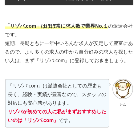
「リゾバ.com」はほぼ常に求人数で業界No,１
の派遣会社
です。
短期、長期ともに一年中いろんな求人が安定して豊富にあ
るので、より多くの求人の中から自分好みの求人を探した
い人は、まず「リゾバ.com」に登録しておきましょう。
「リゾバ.com」は派遣会社としての歴史も
長く、経験・実績が豊富なので、スタッフの
対応にも安心感があります。
けん
リゾバが初めての人に私がまずおすすめした
いのは「リゾバ.com」
です。