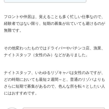
フロントや仲居は、覚えることも多く忙しい仕事なので、
経験者ではない限り、短期の募集が出ていても避けるのが
無難です。
その他変わったものではドライバーやパチンコ店、漁業、
ナイトスタッフ（女性のみ）などがありました。
ナイトスタッフ、いわゆるリゾキャバは女性のみですが、
どの時期においても最短２週間～と、普通のリゾバよりも
さらに短期で募集があるので、色んな所を転々としたい人
にはおすすめです。