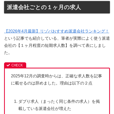
派遣会社ごとの１ヶ月の求人
【2026年4月最新】リゾバおすすめ派遣会社ランキング！
という記事でも紹介している、筆者が実際によく使う派遣
会社の【１ヶ月程度の短期求人数】を調べて表にしまし
た。
2025年12月の調査時からは、正確な求人数を記事
に載せるのは辞めました。理由は以下の２点
ダブり求人（まったく同じ条件の求人）を掲
載している派遣会社が増えた