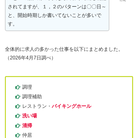
されてますが、１，２のパターンは〇〇日～
と、開始時期しか書いてないことが多いで
す。
全体的に求人の多かった仕事を以下にまとめました。
（2026年4月7日調べ）
調理
調理補助
レストラン・
バイキングホール
洗い場
清掃
仲居