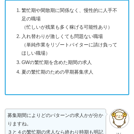
繁忙期や閑散期に関係なく、慢性的に人手不
足の職場
（忙しいが残業も多く稼げる可能性あり）
入れ替わりが激しくても問題ない職場
（単純作業をリゾートバイターに請け負って
ほしい職場）
GWの繁忙期を含めた期間の求人
夏の繁忙期のための早期募集求人
募集期間によりどのパターンの求人かが分か
りますね。
３と４の繁忙期の求人なら終わり時期も明記
けん