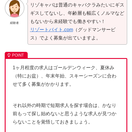
リゾキャバは普通のキャバクラみたいにギス
ギスしてないし、年齢層も幅広くノルマなど
もないから未経験でも働きやすい！
経験者
リゾートバイト.com
（グッドマンサービ
ス）でよく募集が出ていますよ。
1ヶ月程度の求人はゴールデンウィーク、夏休み
（特にお盆）、年末年始、スキーシーズンに合わ
せて多く募集がかかります。
それ以外の時期で短期求人を探す場合は、かなり
前もって探し始めないと思うような求人が見つか
らないことを覚悟しておきましょう。