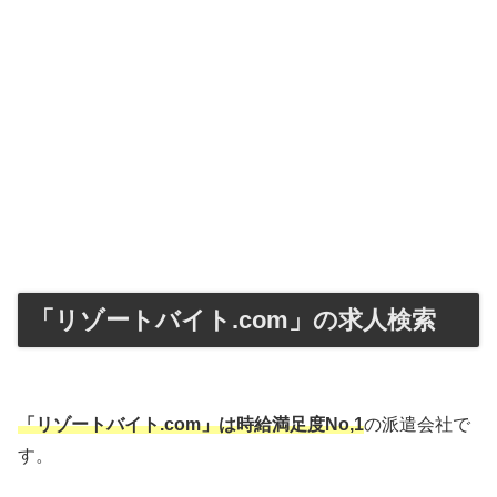
「リゾートバイト.com」の求人検索
「リゾートバイト.com」は時給満足度No,1
の派遣会社で
す。