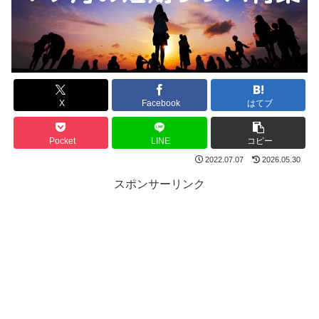
X
Facebook
はてブ
Pocket
LINE
コピー
2022.07.07
2026.05.30
スポンサーリンク