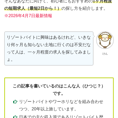
そんなあなたに向けて、初心者にもおすすめの
1ヶ月程度
の短期求人（最短2日から！）
の探し方を紹介します。
※2026年4月7日最新情報
リゾートバイトに興味はあるけれど、いきな
り何ヶ月も知らない土地に行くのは不安だな
って人は、一ヶ月程度の求人を探してみまし
けん
ょ。
この記事を書いているのはこんな人（ひつじ？）
です。
リゾートバイトやワーホリなどを組み合わせ
つつ、20年以上旅しています。
日本での主な収入源であるリゾートバイト歴