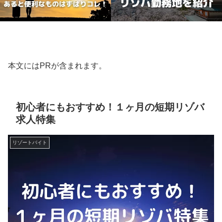
本文にはPRが含まれます。
初心者にもおすすめ！１ヶ月の短期リゾバ
求人特集
リゾートバイト