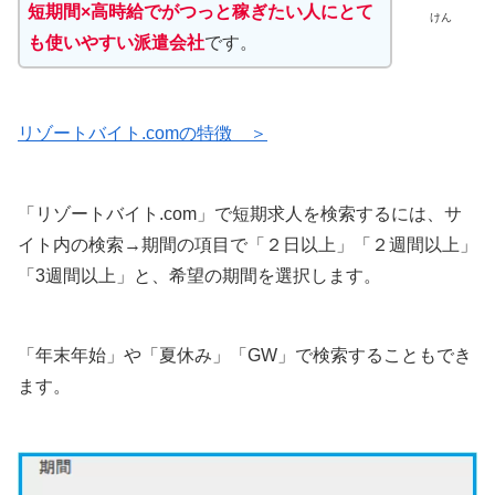
短期間×高時給でがつっと稼ぎたい人にとて
けん
も使いやすい派遣会社
です。
リゾートバイト.comの特徴 ＞
「リゾートバイト.com」で短期求人を検索するには、サ
イト内の検索→期間の項目で「２日以上」「２週間以上」
「3週間以上」と、希望の期間を選択します。
「年末年始」や「夏休み」「GW」で検索することもでき
ます。