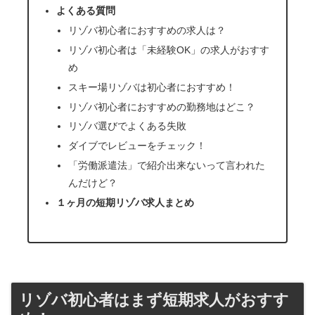
よくある質問
リゾバ初心者におすすめの求人は？
リゾバ初心者は「未経験OK」の求人がおすす
め
スキー場リゾバは初心者におすすめ！
リゾバ初心者におすすめの勤務地はどこ？
リゾバ選びでよくある失敗
ダイブでレビューをチェック！
「労働派遣法」で紹介出来ないって言われた
んだけど？
１ヶ月の短期リゾバ求人まとめ
リゾバ初心者はまず短期求人がおすす