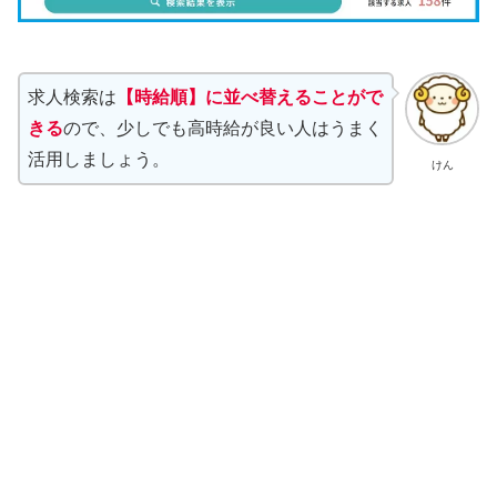
求人検索は
【時給順】に並べ替えることがで
きる
ので、少しでも高時給が良い人はうまく
活用しましょう。
けん