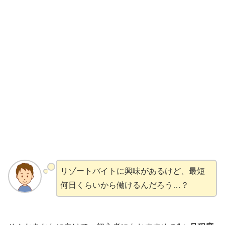
リゾートバイトに興味があるけど、最短
何日くらいから働けるんだろう…？