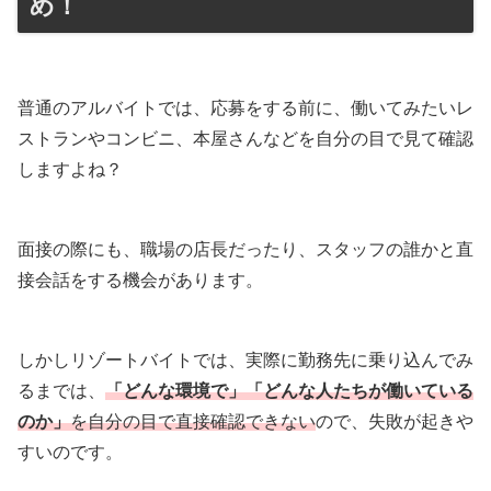
め！
普通のアルバイトでは、応募をする前に、働いてみたいレ
ストランやコンビニ、本屋さんなどを自分の目で見て確認
しますよね？
面接の際にも、職場の店長だったり、スタッフの誰かと直
接会話をする機会があります。
しかしリゾートバイトでは、実際に勤務先に乗り込んでみ
るまでは、
「どんな環境で」「どんな人たちが働いている
のか」
を自分の目で直接確認できない
ので、失敗が起きや
すいのです。