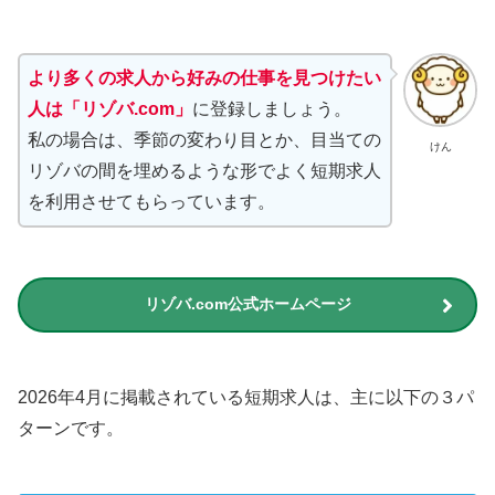
より多くの求人から好みの仕事を見つけたい
人は「リゾバ.com」
に登録しましょう。
私の場合は、季節の変わり目とか、目当ての
けん
リゾバの間を埋めるような形でよく短期求人
を利用させてもらっています。
リゾバ.com公式ホームページ
2026年4月に掲載されている短期求人は、主に以下の３パ
ターンです。