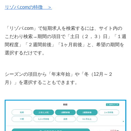
リゾバ.comの特徴 ＞
「リゾバ.com」で短期求人を検索するには、サイト内の
こだわり検索→期間の項目で「土日（２，３）日」「１週
間程度」「２週間前後」「1ヶ月前後」と、希望の期間を
選択するだけです。
シーズンの項目から「年末年始」や「冬（12月～２
月）」を選択することもできます。