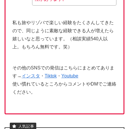
私も旅やリゾバで楽しい経験をたくさんしてきた
ので、同じように素敵な経験できる人が増えたら
嬉しいなと思っています。（相談実績540人以
上。もちろん無料です。笑）
その他のSNSでの発信はこちらにまとめてありま
す→
インスタ
・
Tiktok
・
Youtube
使い慣れているところからコメントやDMでご連絡
ください。