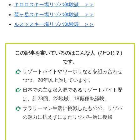
キロロスキー場リゾバ体験談 ＞＞
鷲ヶ岳スキー場リゾバ体験談 ＞＞
ルスツスキー場リゾバ体験談 ＞＞
この記事を書いているのはこんな人（ひつじ？）
です。
リゾートバイトやワーホリなどを組み合わせ
つつ、20年以上旅しています。
日本での主な収入源であるリゾートバイト歴
は、計28回、23地域、18職種を経験。
サラリーマン生活に挑戦したものの、リゾバ
の魅力に抗えずにまたリゾバ生活に復帰