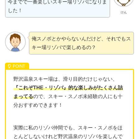
今までで一番楽しいスキー場リゾバになりま
した！
けん
俺スノボとかやらないんだけど、それでもス
キー場リゾバで楽しめるの？
野沢温泉スキー場は、滑り目的だけじゃない、
『これぞTHE・リゾバ』的な楽しみがたくさん詰
まってる
ので、スキー・スノボ未経験の人にも十
分おすすめできます！
実際に私のリゾバ仲間でも、スキー・スノボをほ
とんどしないけれど野沢温泉のリゾバを楽しんで