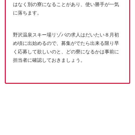
はなく別の寮になることがあり、使い勝手が一気
に落ちます。
野沢温泉スキー場リゾバの求人はだいたい８月初
め頃に出始めるので、募集がでたら出来る限り早
く応募して欲しいのと、どの寮になるかは事前に
担当者に確認しておきましょう。