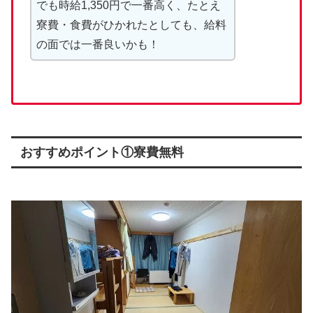
でも時給1,350円で一番高く、たとえ
寮費・食費がひかれたとしても、給料
の面では一番良いかも！
おすすめポイント①寮費無料