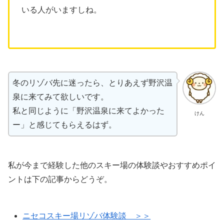
いる人がいますしね。
冬のリゾバ先に迷ったら、とりあえず野沢温
泉に来てみて欲しいです。
私と同じように「野沢温泉に来てよかった
けん
ー」と感じてもらえるはず。
私が今まで経験した他のスキー場の体験談やおすすめポイ
ントは下の記事からどうぞ。
ニセコスキー場リゾバ体験談 ＞＞