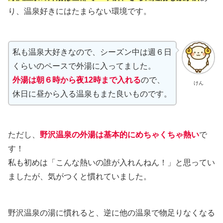
り、温泉好きにはたまらない環境です。
私も温泉大好きなので、シーズン中は週６日
くらいのペースで外湯に入ってました。
外湯は
朝６時から夜12時まで入れる
ので、
けん
休日に昼から入る温泉もまた良いものです。
ただし、
野沢温泉の外湯は基本的にめちゃくちゃ熱い
で
す！
私も初めは「こんな熱いの誰が入れんねん！」と思ってい
ましたが、気がつくと慣れていました。
野沢温泉の湯に慣れると、逆に他の温泉で物足りなくなる