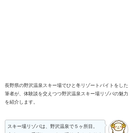
長野県の野沢温泉スキー場でひと冬リゾートバイトをした
筆者が、体験談を交えつつ野沢温泉スキー場リゾバの魅力
を紹介します。
スキー場リゾバは、野沢温泉で５ヶ所目。