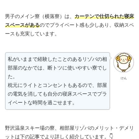
男子のメイン寮（横落寮）は、
カーテンで仕切られた寝床
スペースがある
のでプライベート感も少しあり、収納スペ
ースも充実しています。
私がいままで経験したことのあるリゾバの相
部屋のなかでは、断トツに使いやすい寮でし
た。
けん
枕元にライトとコンセントもあるので、部屋
の電気を消しても自分の寝床スペースでプラ
イベートな時間を過ごせます。
野沢温泉スキー場の寮、相部屋リゾバのメリット・デメリ
ットは下の記事でより詳しく紹介しています。👇