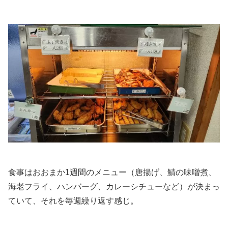
食事はおおまか1週間のメニュー（唐揚げ、鯖の味噌煮、
海老フライ、ハンバーグ、カレーシチューなど）が決まっ
ていて、それを毎週繰り返す感じ。