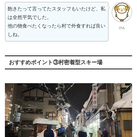
飽きたって言ってたスタッフもいたけど、私
は全然平気でした。
他の物食べたくなったら村で外食すれば良い
けん
しね。
おすすめポイント③村密着型スキー場