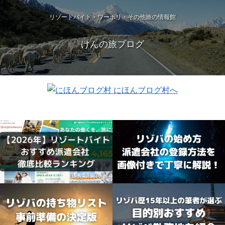
リゾートバイト・ワーホリ・その他旅の情報館
けんの旅ブログ