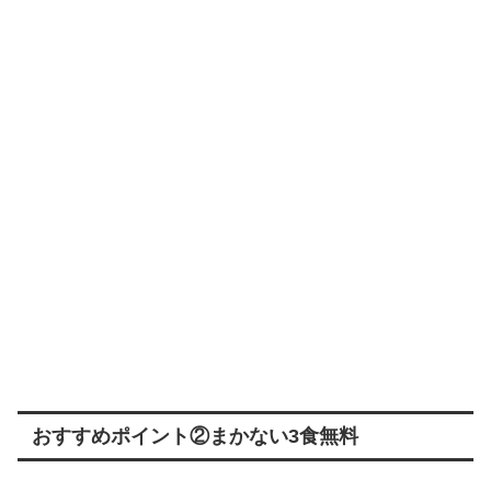
おすすめポイント②まかない3食無料