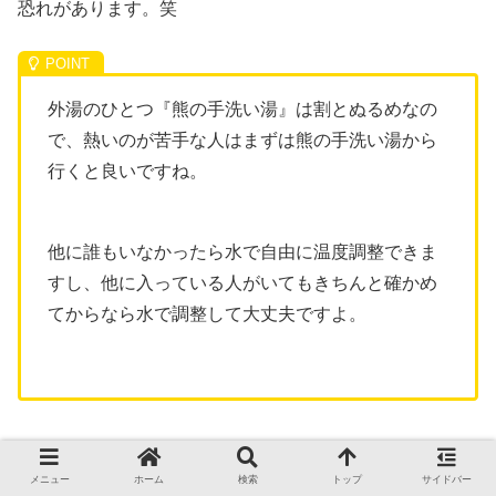
恐れがあります。笑
外湯のひとつ『熊の手洗い湯』は割とぬるめなの
で、熱いのが苦手な人はまずは熊の手洗い湯から
行くと良いですね。
他に誰もいなかったら水で自由に温度調整できま
すし、他に入っている人がいてもきちんと確かめ
てからなら水で調整して大丈夫ですよ。
メニュー
ホーム
検索
トップ
サイドバー