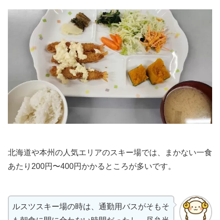
北海道や本州の人気エリアのスキー場では、まかない一食
あたり200円〜400円かかるところが多いです。
ルスツスキー場の時は、通勤用バスがそもそ