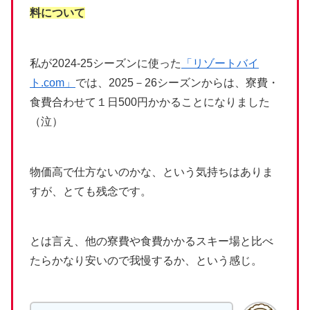
料について
私が2024-25シーズンに使った
「リゾートバイ
ト.com」
では、2025－26シーズンからは、寮費・
食費合わせて１日500円かかることになりました
（泣）
物価高で仕方ないのかな、という気持ちはありま
すが、とても残念です。
とは言え、他の寮費や食費かかるスキー場と比べ
たらかなり安いので我慢するか、という感じ。