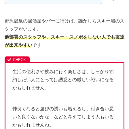
野沢温泉の居酒屋やバーに行けば、誰かしらスキー場のス
タッフがいます。
他部署のスタッフや、スキー・スノボをしない人でも友達
が出来やすい
です。
生活の便利さや飲みに行く楽しさは、しっかり節
約したい人にとっては誘惑との厳しい戦いになる
かもしれません。
仲良くなると遊びの誘いも増えるし、付き合い悪
いと良くないかな…などと考えてしまう人もいる
かもしれませんね。