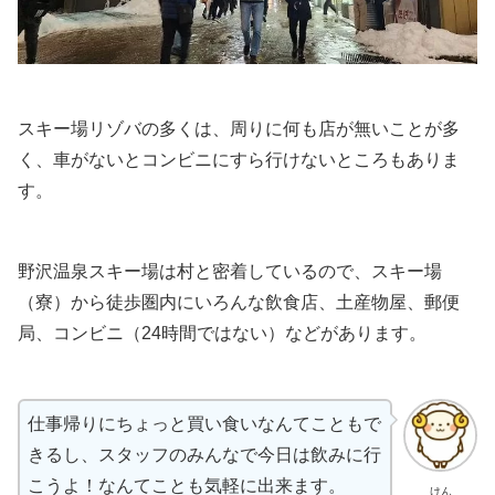
スキー場リゾバの多くは、周りに何も店が無いことが多
く、車がないとコンビニにすら行けないところもありま
す。
野沢温泉スキー場は村と密着しているので、スキー場
（寮）から徒歩圏内にいろんな飲食店、土産物屋、郵便
局、コンビニ（24時間ではない）などがあります。
仕事帰りにちょっと買い食いなんてこともで
きるし、スタッフのみんなで今日は飲みに行
こうよ！なんてことも気軽に出来ます。
けん