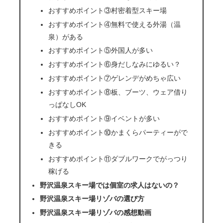
おすすめポイント③村密着型スキー場
おすすめポイント④無料で使える外湯（温
泉）がある
おすすめポイント⑤外国人が多い
おすすめポイント⑥身だしなみにゆるい？
おすすめポイント⑦ゲレンデがめちゃ広い
おすすめポイント⑧板、ブーツ、ウェア借り
っぱなしOK
おすすめポイント⑨イベントが多い
おすすめポイント⑩かまくらパーティーがで
きる
おすすめポイント⑪ダブルワークでがっつり
稼げる
野沢温泉スキー場では個室の求人はないの？
野沢温泉スキー場リゾバの選び方
野沢温泉スキー場リゾバの感想動画