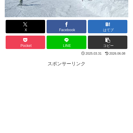
X
Facebook
はてブ
Pocket
LINE
コピー
2025.03.31
2026.06.08
スポンサーリンク