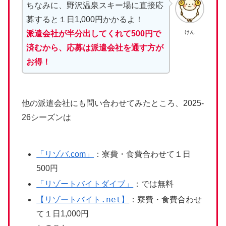
ちなみに、野沢温泉スキー場に直接応
募すると１日1,000円かかるよ！
けん
派遣会社が半分出してくれて500円で
済むから、応募は派遣会社を通す方が
お得！
他の派遣会社にも問い合わせてみたところ、2025-
26シーズンは
「リゾバ.com」
：寮費・食費合わせて１日
500円
「リゾートバイトダイブ」
：では無料
【リゾートバイト.net】
：寮費・食費合わせ
て１日1,000円