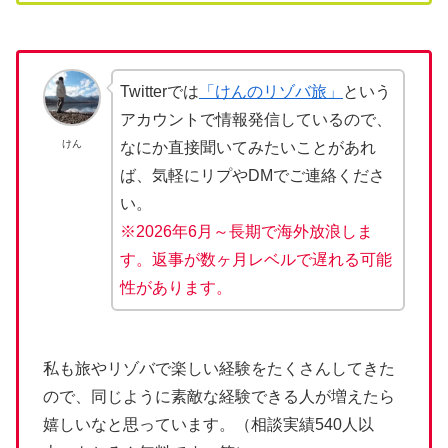
Twitterでは
「けんのリゾバ旅」
という
アカウントで情報発信しているので、
けん
なにか直接聞いてみたいことがあれ
ば、気軽にリプやDMでご連絡くださ
い。
※2026年6月～長期で海外放浪しま
す。返事が数ヶ月レベルで遅れる可能
性があります。
私も旅やリゾバで楽しい経験をたくさんしてきた
ので、同じように素敵な経験できる人が増えたら
嬉しいなと思っています。（相談実績540人以