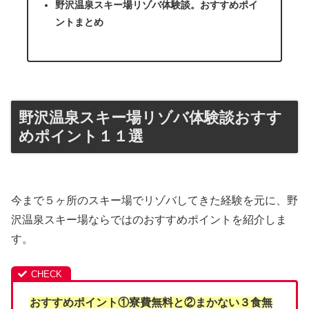
野沢温泉スキー場リゾバ体験談。おすすめポイ
ントまとめ
野沢温泉スキー場リゾバ体験談おすす
めポイント１１選
今まで５ヶ所のスキー場でリゾバしてきた経験を元に、野
沢温泉スキー場ならではのおすすめポイントを紹介しま
す。
おすすめポイント①寮費無料と②まかない３食無