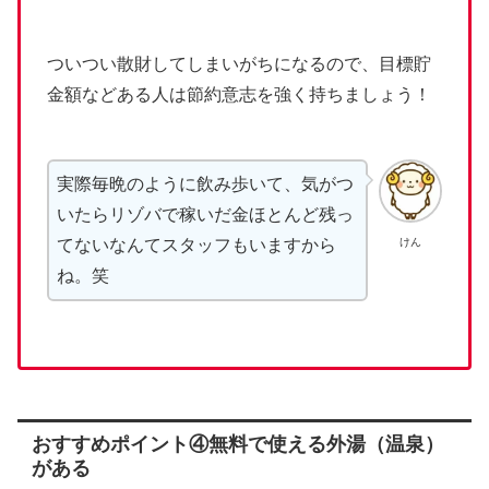
ついつい散財してしまいがちになるので、目標貯
金額などある人は節約意志を強く持ちましょう！
実際毎晩のように飲み歩いて、気がつ
いたらリゾバで稼いだ金ほとんど残っ
けん
てないなんてスタッフもいますから
ね。笑
おすすめポイント④無料で使える外湯（温泉）
がある