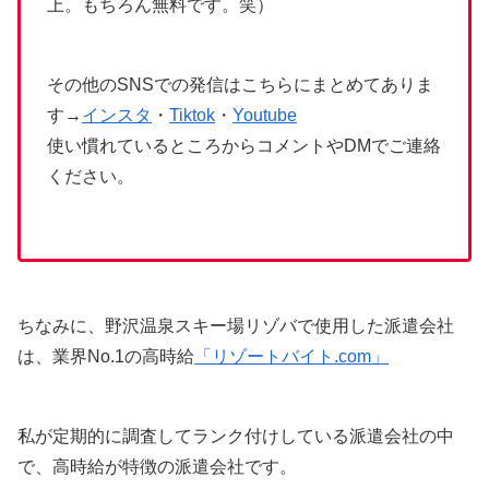
上。もちろん無料です。笑）
その他のSNSでの発信はこちらにまとめてありま
す→
インスタ
・
Tiktok
・
Youtube
使い慣れているところからコメントやDMでご連絡
ください。
ちなみに、野沢温泉スキー場リゾバで使用した派遣会社
は、業界No.1の高時給
「リゾートバイト.com」
私が定期的に調査してランク付けしている派遣会社の中
で、高時給が特徴の派遣会社です。