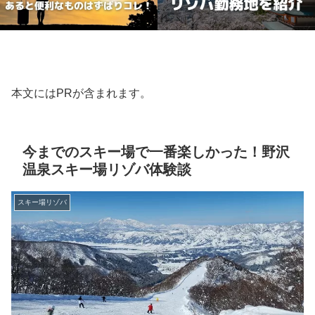
本文にはPRが含まれます。
今までのスキー場で一番楽しかった！野沢
温泉スキー場リゾバ体験談
スキー場リゾバ