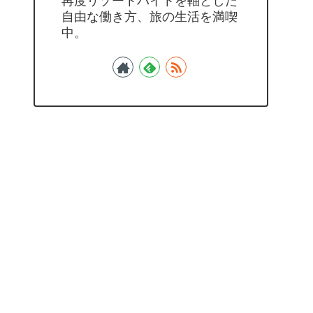
再度リゾートバイトを軸とした
自由な働き方、旅の生活を満喫
中。