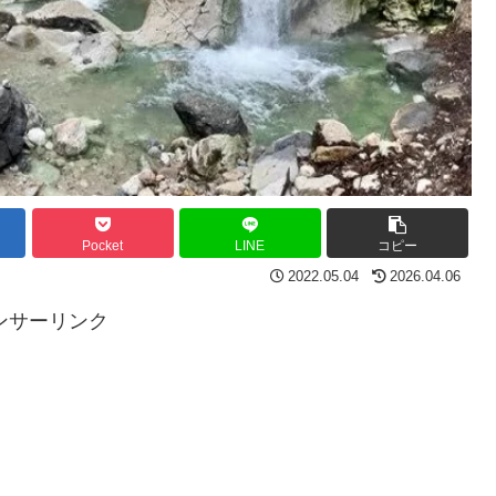
Pocket
LINE
コピー
2022.05.04
2026.04.06
ンサーリンク