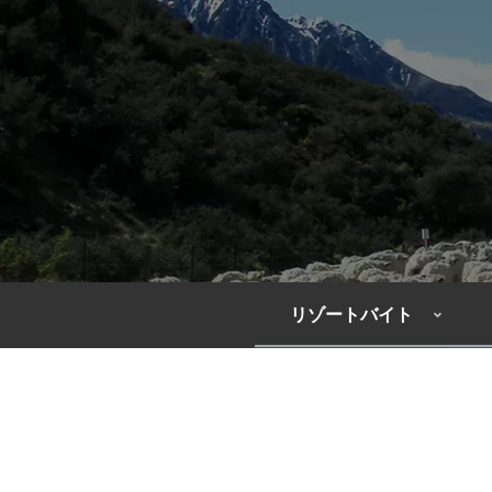
リゾートバイト