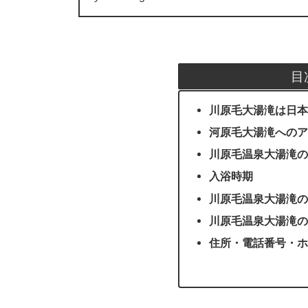
目
川原毛大湯滝は日本
河原毛大湯滝へのア
川原毛温泉大湯滝の
入浴時期
川原毛温泉大湯滝の
川原毛温泉大湯滝の
住所・電話番号・ホ