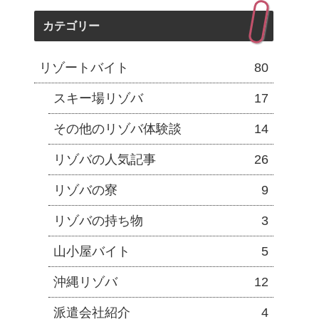
カテゴリー
リゾートバイト
80
スキー場リゾバ
17
その他のリゾバ体験談
14
リゾバの人気記事
26
リゾバの寮
9
リゾバの持ち物
3
山小屋バイト
5
沖縄リゾバ
12
派遣会社紹介
4