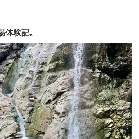
湯体験記。