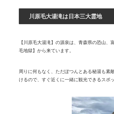
川原毛大湯滝は日本三大霊地
【川原毛大湯滝】の源泉は、青森県の恐山、
毛地獄】から来ています。
周りに何もなく、ただぽつんとある秘湯も素
けるので、すぐ近くに一緒に観光できるスポ