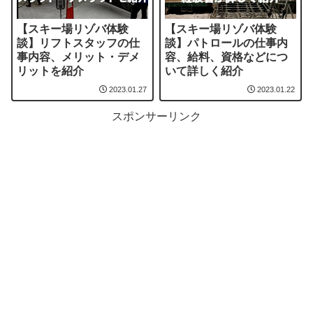
【スキー場リゾバ体験
【スキー場リゾバ体験
談】リフトスタッフの仕
談】パトロールの仕事内
事内容、メリット・デメ
容、給料、資格などにつ
リットを紹介
いて詳しく紹介
2023.01.27
2023.01.22
スポンサーリンク