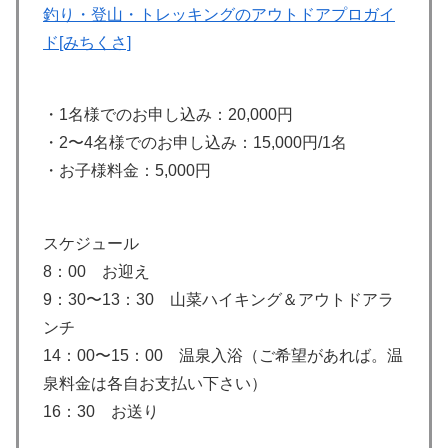
釣り・登山・トレッキングのアウトドアプロガイ
ド[みちくさ]
・1名様でのお申し込み：20,000円
・2〜4名様でのお申し込み：15,000円/1名
・お子様料金：5,000円
スケジュール
8：00 お迎え
9：30〜13：30 山菜ハイキング＆アウトドアラ
ンチ
14：00〜15：00 温泉入浴（ご希望があれば。温
泉料金は各自お支払い下さい）
16：30 お送り