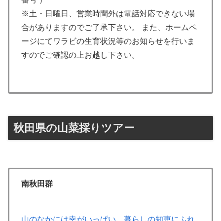
※土・日曜日、営業時間外は電話対応できない場
合がありますのでご了承下さい。 また、ホームペ
ージにてワラビの生育状況等のお知らせを行いま
すのでご確認の上お越し下さい。
秋田県の山菜採りツアー
南秋田群
山のなかには幸がいっぱい。暮らしの知恵にふれ