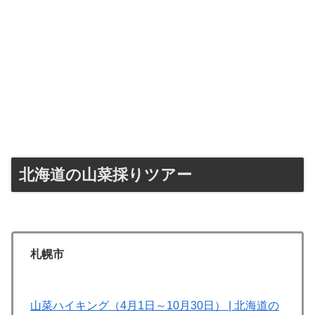
北海道の山菜採りツアー
札幌市
山菜ハイキング（4月1日～10月30日） | 北海道の