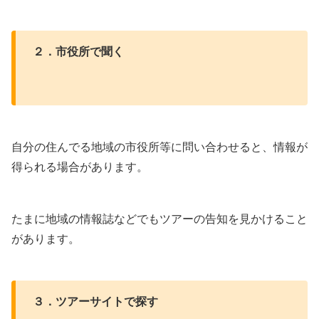
２．
市役所で聞く
自分の住んでる地域の市役所等に問い合わせると、情報が
得られる場合があります。
たまに地域の情報誌などでもツアーの告知を見かけること
があります。
３．ツアーサイトで探す