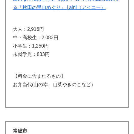
る「秋田の里山めぐり」 | aini（アイニー）
大人：2,916円
中・高校生：2,083円
小学生：1,250円
未就学児：833円
【料金に含まれるもの】
お弁当代(山の幸、山菜やきのこなど）
常総市