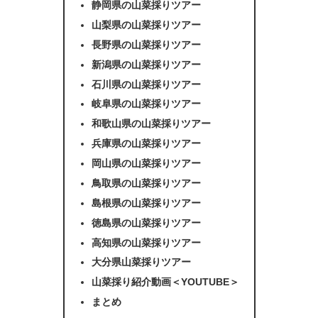
静岡県の山菜採りツアー
山梨県の山菜採りツアー
長野県の山菜採りツアー
新潟県の山菜採りツアー
石川県の山菜採りツアー
岐阜県の山菜採りツアー
和歌山県の山菜採りツアー
兵庫県の山菜採りツアー
岡山県の山菜採りツアー
鳥取県の山菜採りツアー
島根県の山菜採りツアー
徳島県の山菜採りツアー
高知県の山菜採りツアー
大分県山菜採りツアー
山菜採り紹介動画＜YOUTUBE＞
まとめ