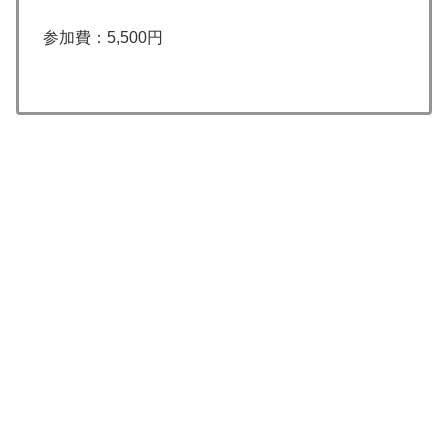
参加費：5,500円