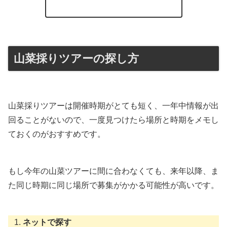
山菜採りツアーの探し方
山菜採りツアーは開催時期がとても短く、一年中情報が出
回ることがないので、一度見つけたら場所と時期をメモし
ておくのがおすすめです。
もし今年の山菜ツアーに間に合わなくても、来年以降、ま
た同じ時期に同じ場所で募集がかかる可能性が高いです。
ネットで探す