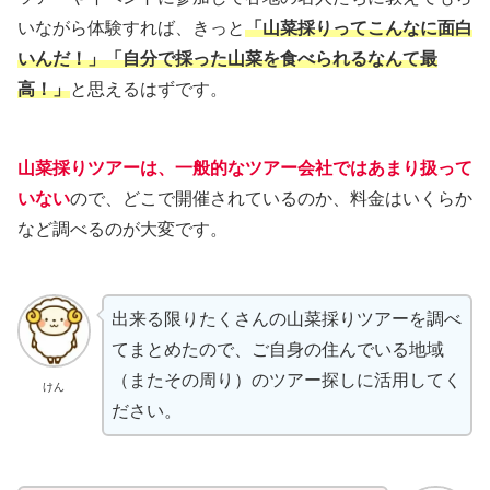
いながら体験すれば、きっと
「山菜採りってこんなに面白
いんだ！」「自分で採った山菜を食べられるなんて最
高！」
と思えるはずです。
山菜採りツアーは、一般的なツアー会社ではあまり扱って
いない
ので、どこで開催されているのか、料金はいくらか
など調べるのが大変です。
出来る限りたくさんの山菜採りツアーを調べ
てまとめたので、ご自身の住んでいる地域
（またその周り）のツアー探しに活用してく
けん
ださい。