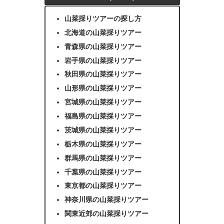
山菜採りツアーの探し方
北海道の山菜採りツアー
青森県の山菜採りツアー
岩手県の山菜採りツアー
秋田県の山菜採りツアー
山形県の山菜採りツアー
宮城県の山菜採りツアー
福島県の山菜採りツアー
茨城県の山菜採りツアー
栃木県の山菜採りツアー
群馬県の山菜採りツアー
千葉県の山菜採りツアー
東京都の山菜採りツアー
神奈川県の山菜採りツアー
関東近郊の山菜採りツアー