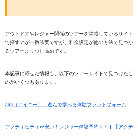
アウトドアやレジャー関係のツアーを掲載しているサイト
で探すのが一番確実ですが、料金設定が他の方法で見つか
るツアーより少し高めです。
本記事に載せた情報も、以下のツアーサイトで見つけたも
のがいくつもあります。
aini（アイニー）｜遊んで学べる体験プラットフォーム
アクティビティが安い！レジャー体験予約サイト【アクテ