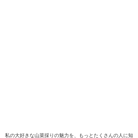
私の大好きな山菜採りの魅力を、もっとたくさんの人に知