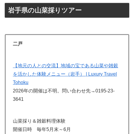
岩手県の山菜採りツアー
二戸
【地元の人との交流】地域の宝である山菜や雑穀
を活かした体験メニュー（岩手） | Luxury Travel
Tohoku
2026年の開催は不明。問い合わせ先→0195-23-
3641
山菜採り＆雑穀料理体験
開催日時 毎年5月末～6月