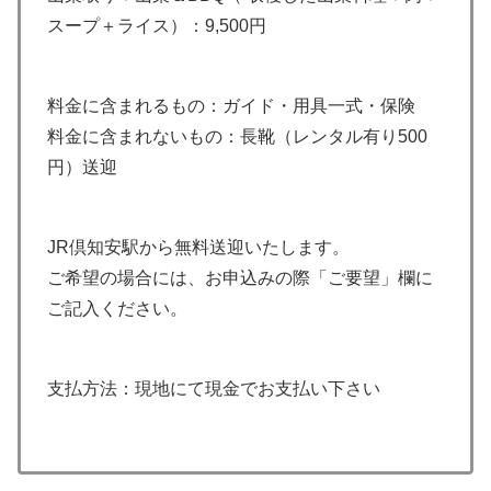
スープ＋ライス）：9,500円
料金に含まれるもの：ガイド・用具一式・保険
料金に含まれないもの：長靴（レンタル有り500
円）送迎
JR倶知安駅から無料送迎いたします。
ご希望の場合には、お申込みの際「ご要望」欄に
ご記入ください。
支払方法：現地にて現金でお支払い下さい