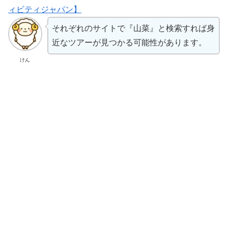
ィビティジャパン】
それぞれのサイトで『山菜』と検索すれば身
近なツアーが見つかる可能性があります。
けん