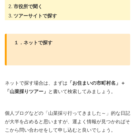
市役所で聞く
ツアーサイトで探す
１．ネットで探す
ネットで探す場合は、まずは
「お住まいの市町村名」＋
「山菜採りツアー」
と書いて検索してみましょう。
個人ブログなどの「山菜採り行ってきました～」的な日記
が大半を占めると思いますが、運よく情報が見つかればそ
こから問い合わせをして申し込むと良いでしょう。