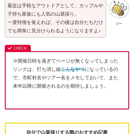
最近は手軽なアウトドアとして、カップルや
子持ち家族にも人気の山菜採り。
一度特徴を覚えれば、その後は自分たちだけ
びー
でも簡単に見分けられるようになりますよ♪
※開催日時を過ぎてページが無くなってしまった
リンクは、打ち消し線
こんなやつ
になっているの
で、市町村名やツアー名をメモしておいて、また
来年以降に開催されるのを期待しましょう。
自分で山菜採りする際のおすすめ記事