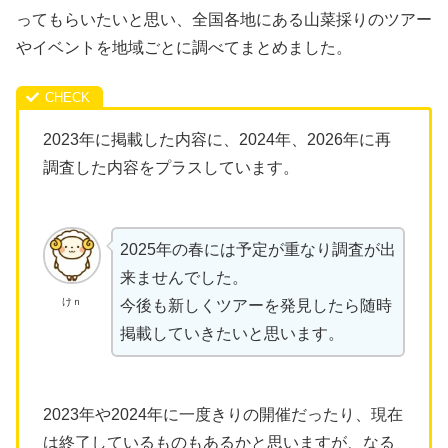
ってもらいたいと思い、全国各地にある山菜採りのツアー
やイベントを地域ごとに調べてまとめました。
2023年に掲載した内容に、2024年、2026年に再
調査した内容をプラスしています。
2025年の春には予定が重なり調査が出
来ませんでした。
けｎ
今後も新しくツアーを発見したら随時
掲載していきたいと思います。
2023年や2024年に一度きりの開催だったり、現在
は終了しているものもあるかと思いますが、なる