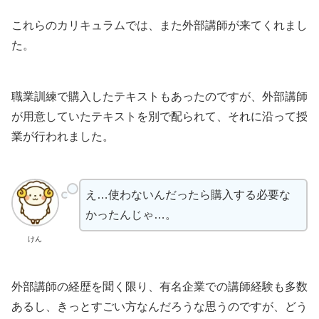
これらのカリキュラムでは、また外部講師が来てくれまし
た。
職業訓練で購入したテキストもあったのですが、外部講師
が用意していたテキストを別で配られて、それに沿って授
業が行われました。
え…使わないんだったら購入する必要な
かったんじゃ…。
けん
外部講師の経歴を聞く限り、有名企業での講師経験も多数
あるし、きっとすごい方なんだろうな思うのですが、どう