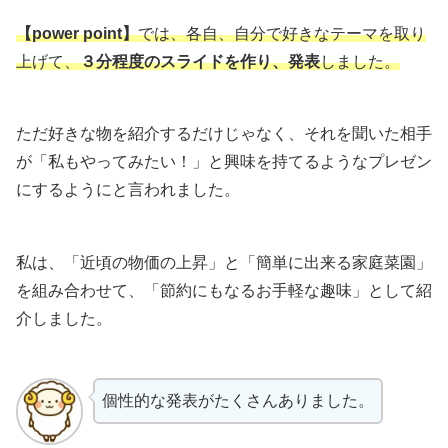
【power point】
では、各自、自分で好きなテーマを取り
上げて、
３分程度のスライドを作り、発表
しました。
ただ好きな物を紹介するだけじゃなく、それを聞いた相手
が「私もやってみたい！」と興味を持てるようなプレゼン
にするようにと言われました。
私は、「近頃の物価の上昇」と「簡単に出来る家庭菜園」
を組み合わせて、「節約にもなるお手軽な趣味」として紹
介しました。
個性的な発表がたくさんありました。