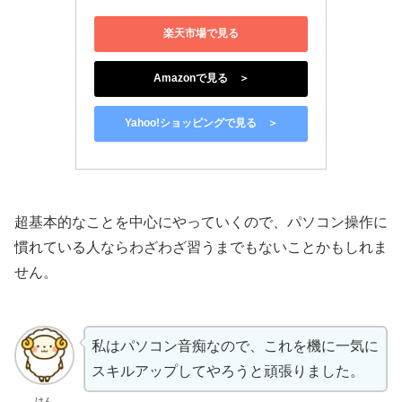
楽天市場で見る
Amazonで見る ＞
Yahoo!ショッピングで見る ＞
超基本的なことを中心にやっていくので、パソコン操作に
慣れている人ならわざわざ習うまでもないことかもしれま
せん。
私はパソコン音痴なので、これを機に一気に
スキルアップしてやろうと頑張りました。
けん