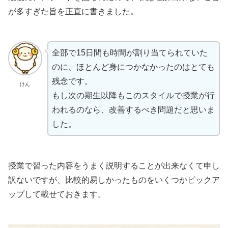
が多すぎた旨を正直に書きました。
全部で15日間も時間が割り当てられていた
のに、ほとんど身につかなかったのはとても
残念です。
けん
もし次の期生以降もこのスタイルで授業が行
われるのなら、改善するべき問題だと思いま
した。
授業で習った内容をうまく説明することが出来なくて申し
訳ないですが、比較的易しかったものをいくつかピックア
ップして載せておきます。