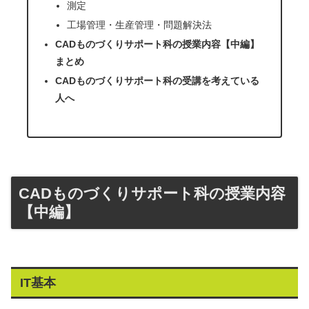
測定
工場管理・生産管理・問題解決法
CADものづくりサポート科の授業内容【中編】
まとめ
CADものづくりサポート科の受講を考えている
人へ
CADものづくりサポート科の授業内容
【中編】
IT基本