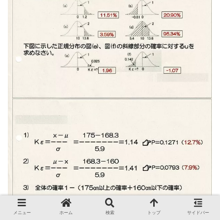
メニュー
ホーム
検索
トップ
サイドバー