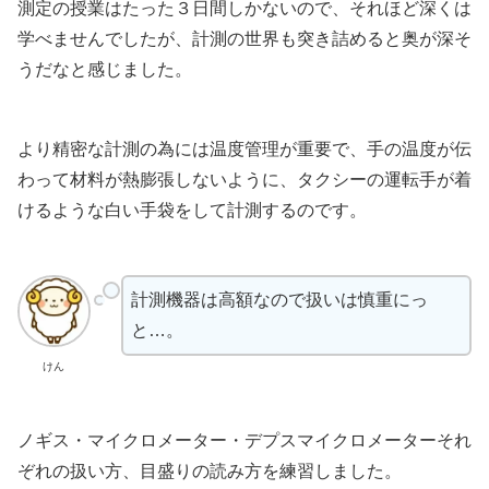
測定の授業はたった３日間しかないので、それほど深くは
学べませんでしたが、計測の世界も突き詰めると奥が深そ
うだなと感じました。
より精密な計測の為には温度管理が重要で、手の温度が伝
わって材料が熱膨張しないように、タクシーの運転手が着
けるような白い手袋をして計測するのです。
計測機器は高額なので扱いは慎重にっ
と…。
けん
ノギス・マイクロメーター・デプスマイクロメーターそれ
ぞれの扱い方、目盛りの読み方を練習しました。