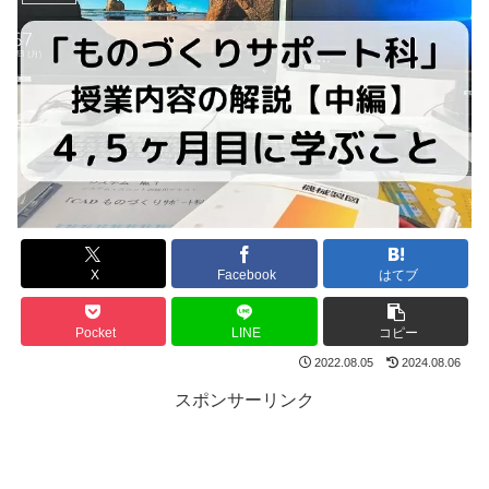
X
Facebook
はてブ
Pocket
LINE
コピー
2022.08.05
2024.08.06
スポンサーリンク