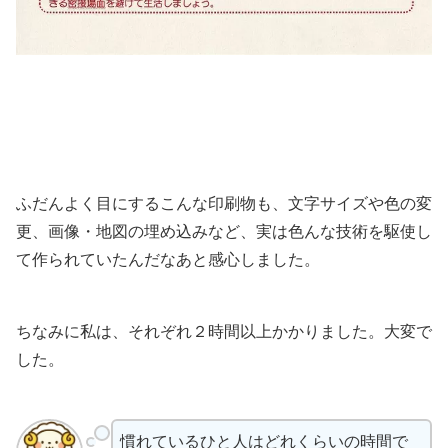
ふだんよく目にするこんな印刷物も、文字サイズや色の変
更、画像・地図の埋め込みなど、実は色んな技術を駆使し
て作られていたんだなあと感心しました。
ちなみに私は、それぞれ２時間以上かかりました。大変で
した。
慣れているひと人はどれくらいの時間で