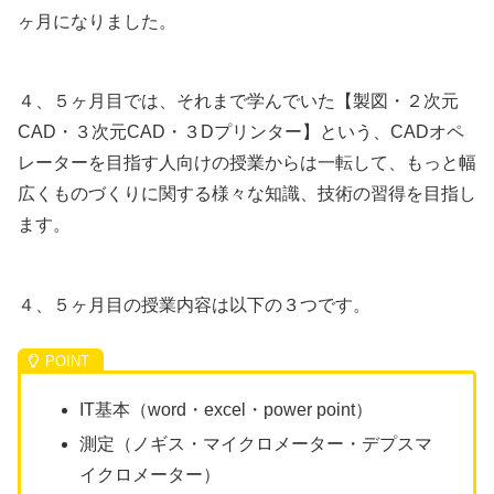
ヶ月になりました。
４、５ヶ月目では、それまで学んでいた【製図・２次元
CAD・３次元CAD・３Dプリンター】という、CADオペ
レーターを目指す人向けの授業からは一転して、もっと幅
広くものづくりに関する様々な知識、技術の習得を目指し
ます。
４、５ヶ月目の授業内容は以下の３つです。
IT基本（word・excel・power point）
測定（ノギス・マイクロメーター・デプスマ
イクロメーター）