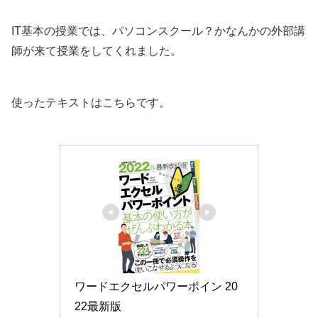
IT基本の授業では、パソコンスクール？かなんかの外部講
師が来て授業をしてくれました。
使ったテキストはこちらです。
ワードエクセルパワーポイン 20
22最新版