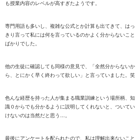
も授業内容のレベルが高すぎたようです。
専門用語も多いし、複雑な公式とか計算も出てきて、はっ
きり言って私には何を言っているのかよく分からないこと
ばかりでした。
他の生徒に確認しても同様の意見で、「全然分からないか
ら、とにかく早く終わって欲しい」と言っていました。笑
色んな経歴を持った人が集まる職業訓練という場所柄、知
識０からでも分かるように説明してくれないと、ついてい
けないのは当然だと思う…。
最後にアンケートを配られたので、私は理解出来ないこと