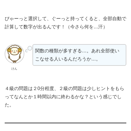
ぴゃーっと選択して、ぐーっと持ってくると、全部自動で
計算して数字が出るんです！（今さら何を…汗）
関数の種類が多すぎる…。あれ全部使い
こなせる人いるんだろうか…。
けん
４級の問題は２0分程度、２級の問題は少しヒントをもら
ってなんとか１時間以内に終わるかな？という感じでし
た。