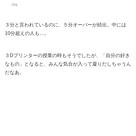
けん
３分と言われているのに、５分オーバーが続出。中には
10分超えの人も…。
３Dプリンターの授業の時もそうでしたが、「自分の好き
なもの」となると、みんな気合が入って凝りだしちゃうん
だなあ。