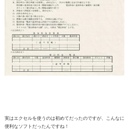
実はエクセルを使うのは初めてだったのですが、こんなに
便利なソフトだったんですね！