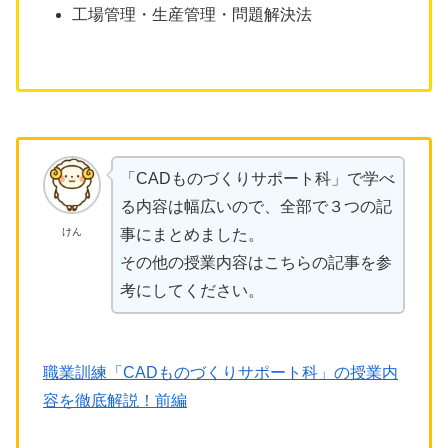
工場管理・生産管理・問題解決法
「CADものづくりサポート科」で学べ
る内容は幅広いので、全部で３つの記
けん
事にまとめました。
その他の授業内容はこちらの記事を参
考にしてください。
職業訓練「CADものづくりサポート科」の授業内
容を徹底解説！前編