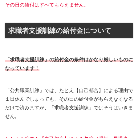
その日の給付はすべてもらえません。
求職者支援訓練の給付金について
「求職者支援訓練」の給付金の条件はかなり厳しいものに
なっています！
「公共職業訓練」では、たとえ【自己都合】による理由で
１日休んでしまっても、その日の給付金がもらえなくなる
だけで済みますが、「求職者支援訓練」ではそうはいきま
せん。