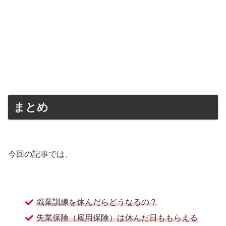
まとめ
今回の記事では、
職業訓練を休んだらどうなるの？
失業保険（雇用保険）は休んだ日ももらえる