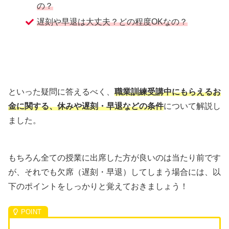
の？
遅刻や早退は大丈夫？どの程度OKなの？
といった疑問に答えるべく、
職業訓練受講中にもらえるお
金に関する、休みや遅刻・早退などの条件
について解説し
ました。
もちろん全ての授業に出席した方が良いのは当たり前です
が、それでも欠席（遅刻・早退）してしまう場合には、以
下のポイントをしっかりと覚えておきましょう！