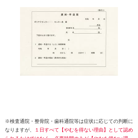
※検査通院・整骨院・歯科通院等は症状に応じての判断に
なりますが、
１日すべて【やむを得ない理由】として認め