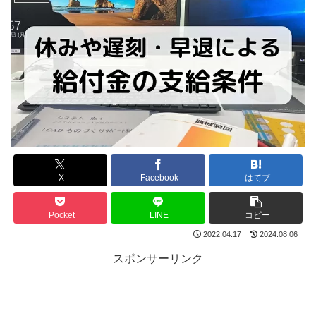
X
Facebook
はてブ
Pocket
LINE
コピー
2022.04.17
2024.08.06
スポンサーリンク