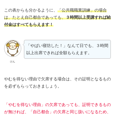
この表からも分かるように、
「公共職職業訓練」の場合
は、たとえ自己都合であっても、
３時間以上受講すれば給
付金はすべてもらえます！
「やばい寝坊した！」なんて日でも、３時間
以上出席できれば全額もらえます。
けん
やむを得ない理由で欠席する場合は、その証明となるもの
を必ずもらっておきましょう。
「やむを得ない理由」の欠席であっても、証明できるもの
が無ければ、「自己都合」の欠席と同じ扱いになるため、