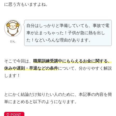
に思う方もいますよね。
自分はしっかりと準備していても、事故で電
車が止まっちゃった！子供が急に熱を出し
た！などいろんな理由があります。
けん
そこで今回は、
職業訓練受講中にもらえるお金に関する、
休みや遅刻・早退などの条件
について、分かりやすく解説
します！
とにかく結論だけ知りたい人のために、本記事の内容を簡
単にまとめると以下のようになります。