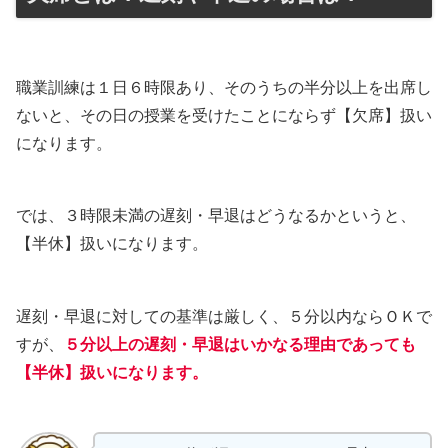
職業訓練は１日６時限あり、そのうちの半分以上を出席し
ないと、その日の授業を受けたことにならず【欠席】扱い
になります。
では、３時限未満の遅刻・早退はどうなるかというと、
【半休】扱いになります。
遅刻・早退に対しての基準は厳しく、５分以内ならＯＫで
すが、
５分以上の遅刻・早退はいかなる理由であっても
【半休】扱いになります。