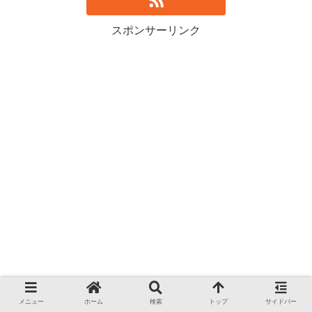
スポンサーリンク
メニュー
ホーム
検索
トップ
サイドバー