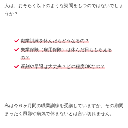
人は、おそらく以下のような疑問をもつのではないでしょ
うか？
職業訓練を休んだらどうなるの？
失業保険（雇用保険）は休んだ日ももらえる
の？
遅刻や早退は大丈夫？どの程度OKなの？
私は今６ヶ月間の職業訓練を受講していますが、その期間
まったく風邪や病気で休まないとは言い切れません。