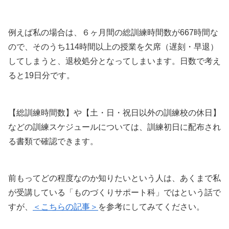
例えば私の場合は、６ヶ月間の総訓練時間数が667時間な
ので、そのうち114時間以上の授業を欠席（遅刻・早退）
してしまうと、退校処分となってしまいます。日数で考え
ると19日分です。
【総訓練時間数】や【土・日・祝日以外の訓練校の休日】
などの訓練スケジュールについては、訓練初日に配布され
る書類で確認できます。
前もってどの程度なのか知りたいという人は、あくまで私
が受講している「ものづくりサポート科」ではという話で
すが、
＜こちらの記事＞
を参考にしてみてください。