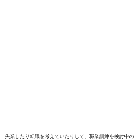
失業したり転職を考えていたりして、職業訓練を検討中の