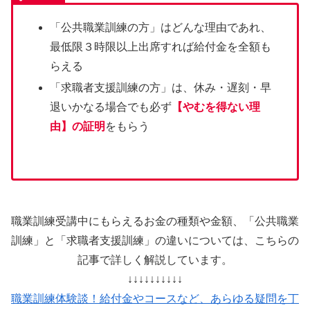
「公共職業訓練の方」はどんな理由であれ、
最低限３時限以上出席すれば給付金を全額も
らえる
「求職者支援訓練の方」は、休み・遅刻・早
退いかなる場合でも必ず
【やむを得ない理
由】の証明
をもらう
職業訓練受講中にもらえるお金の種類や金額、「公共職業
訓練」と「求職者支援訓練」の違いについては、こちらの
記事で詳しく解説しています。
↓↓↓↓↓↓↓↓↓↓
職業訓練体験談！給付金やコースなど、あらゆる疑問を丁