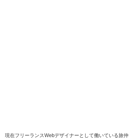
現在フリーランスWebデザイナーとして働いている旅仲