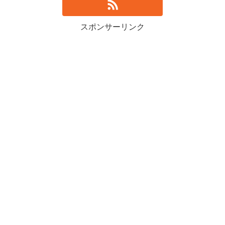
スポンサーリンク