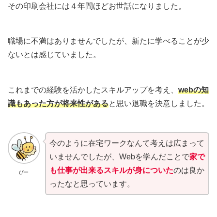
その印刷会社には４年間ほどお世話になりました。
職場に不満はありませんでしたが、新たに学べることが少
ないとは感じていました。
これまでの経験を活かしたスキルアップを考え、
webの知
識もあった方が将来性がある
と思い退職を決意しました。
今のように在宅ワークなんて考えは広まって
いませんでしたが、Webを学んだことで
家で
も仕事が出来るスキルが身についた
のは良か
びー
ったなと思っています。