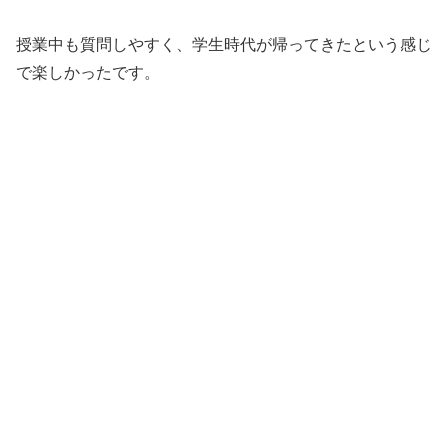
授業中も質問しやすく、学生時代が帰ってきたという感じ
で楽しかったです。