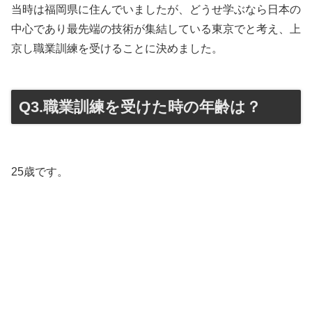
当時は福岡県に住んでいましたが、どうせ学ぶなら日本の
中心であり最先端の技術が集結している東京でと考え、上
京し職業訓練を受けることに決めました。
Q3.職業訓練を受けた時の年齢は？
25歳です。