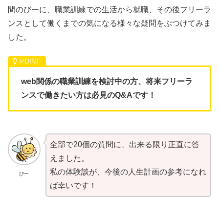
間のびーに、職業訓練での生活から就職、その後フリーラ
ンスとして働くまでの気になる様々な疑問をぶつけてみま
した。
web関係の職業訓練を検討中の方、将来フリーラ
ンスで働きたい方は必見のQ&Aです！
全部で20個の質問に、出来る限り正直に答
えました。
私の体験談が、今後の人生計画の参考になれ
びー
ば幸いです！