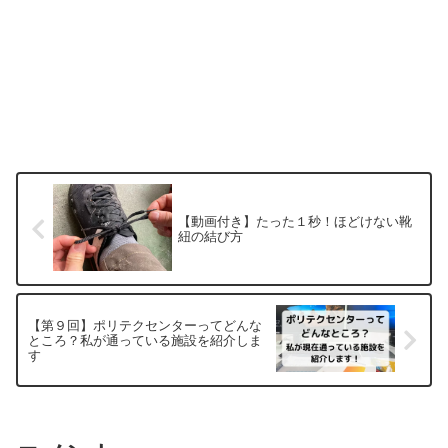
【動画付き】たった１秒！ほどけない靴
紐の結び方
【第９回】ポリテクセンターってどんな
ところ？私が通っている施設を紹介しま
す