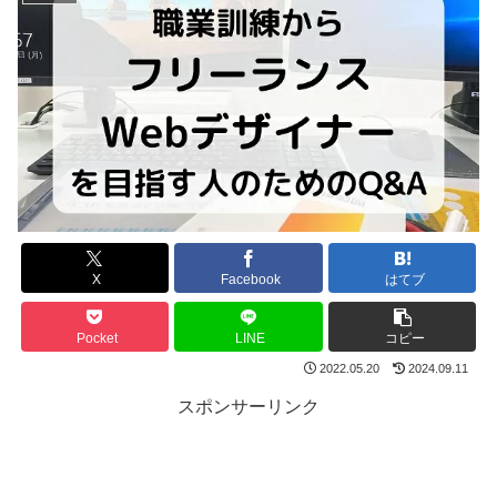
X
Facebook
はてブ
Pocket
LINE
コピー
2022.05.20
2024.09.11
スポンサーリンク