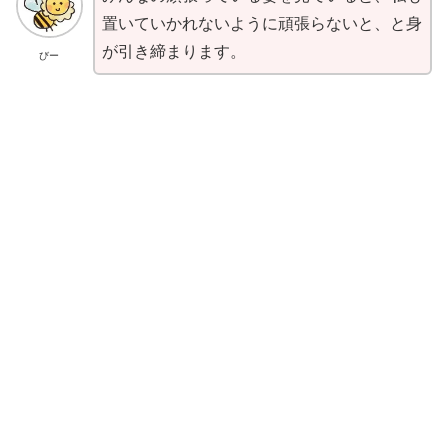
置いていかれないように頑張らないと、と身
が引き締まります。
びー