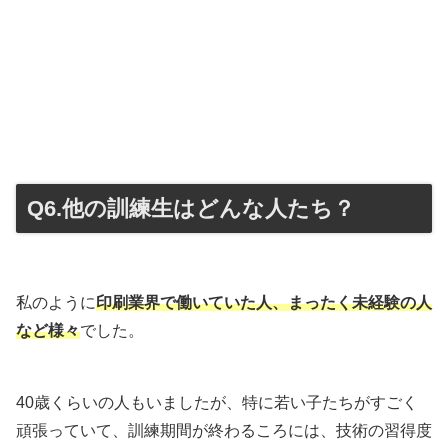
Q6.他の訓練生はどんな人たち？
私のように
印刷業界で働いていた人、まったく未経験の人
など様々
でした。
40歳くらいの人もいましたが、特に若い子たちがすごく
頑張っていて、訓練期間が終わるころには、技術の習得度