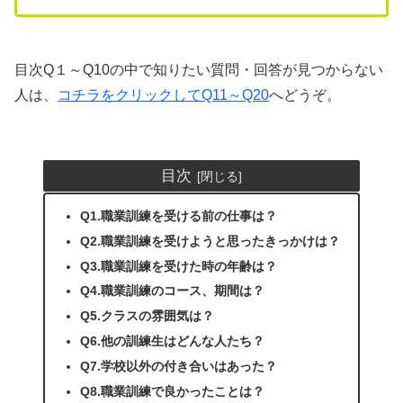
目次Q１～Q10の中で知りたい質問・回答が見つからない
人は、
コチラをクリックしてQ11～Q20
へどうぞ。
目次
Q1.職業訓練を受ける前の仕事は？
Q2.職業訓練を受けようと思ったきっかけは？
Q3.職業訓練を受けた時の年齢は？
Q4.職業訓練のコース、期間は？
Q5.クラスの雰囲気は？
Q6.他の訓練生はどんな人たち？
Q7.学校以外の付き合いはあった？
Q8.職業訓練で良かったことは？