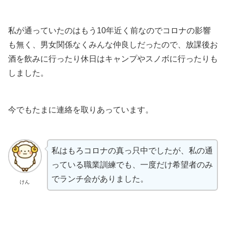
私が通っていたのはもう10年近く前なのでコロナの影響
も無く、男女関係なくみんな仲良しだったので、放課後お
酒を飲みに行ったり休日はキャンプやスノボに行ったりも
しました。
今でもたまに連絡を取りあっています。
私はもろコロナの真っ只中でしたが、私の通
っている職業訓練でも、一度だけ希望者のみ
でランチ会がありました。
けん