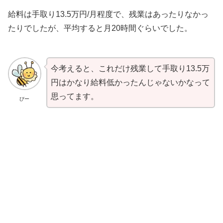
給料は手取り13.5万円/月程度で、残業はあったりなかっ
たりでしたが、平均すると月20時間ぐらいでした。
今考えると、これだけ残業して手取り13.5万
円はかなり給料低かったんじゃないかなって
思ってます。
びー