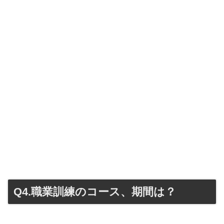
Q4.職業訓練のコース、期間は？