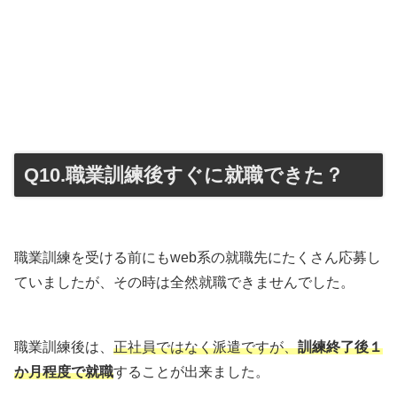
Q10.職業訓練後すぐに就職できた？
職業訓練を受ける前にもweb系の就職先にたくさん応募し
ていましたが、その時は全然就職できませんでした。
職業訓練後は、
正社員ではなく派遣ですが、
訓練終了後１
か月程度で就職
することが出来ました。