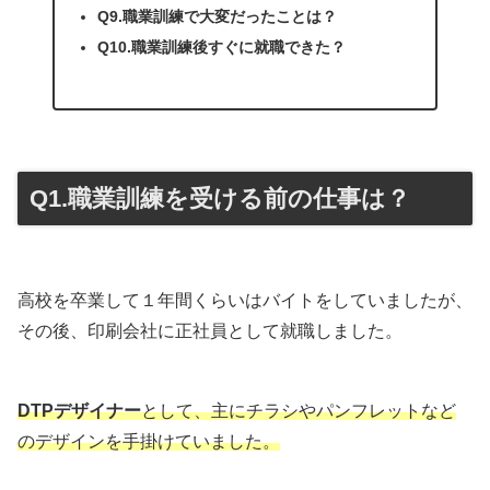
Q9.職業訓練で大変だったことは？
Q10.職業訓練後すぐに就職できた？
Q1.職業訓練を受ける前の仕事は？
高校を卒業して１年間くらいはバイトをしていましたが、
その後、印刷会社に正社員として就職しました。
DTPデザイナー
として、主にチラシやパンフレットなど
のデザインを手掛けていました。