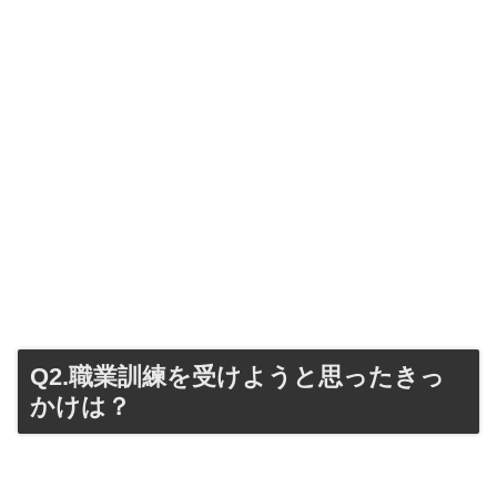
Q2.職業訓練を受けようと思ったきっ
かけは？