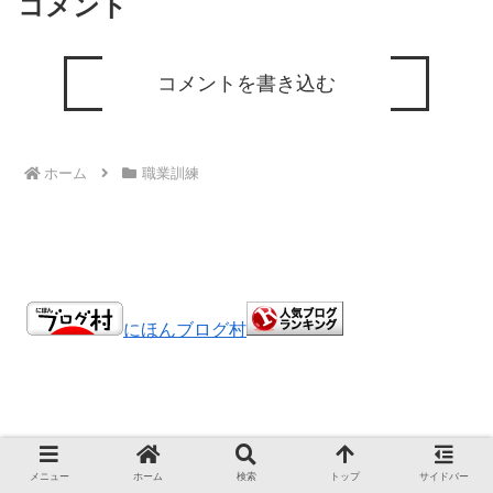
コメント
コメントを書き込む
ホーム
職業訓練
にほんブログ村
けんの旅ブログ
メニュー
ホーム
検索
トップ
サイドバー