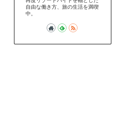
再度リゾートバイトを軸とした
自由な働き方、旅の生活を満喫
中。