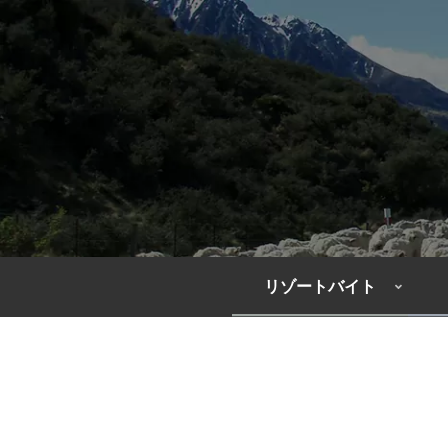
リゾートバイト