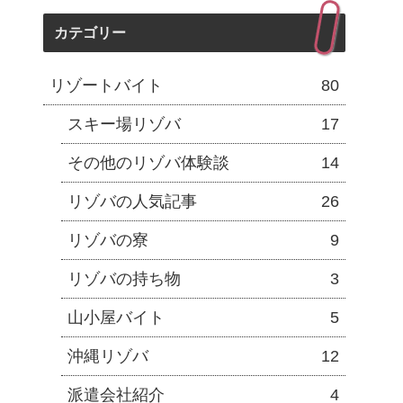
カテゴリー
リゾートバイト
80
スキー場リゾバ
17
その他のリゾバ体験談
14
リゾバの人気記事
26
リゾバの寮
9
リゾバの持ち物
3
山小屋バイト
5
沖縄リゾバ
12
派遣会社紹介
4