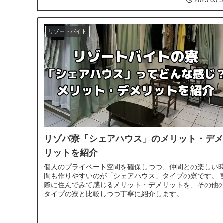
2025.05.3
リゾートバイト
リゾバ寮「シェアハウス」のメリット・デメ
リットを紹介
個人のプライベート空間を確保しつつ、仲間との楽しい
間も作りやすいのが「シェアハウス」タイプの寮です。 
際に住んでみて感じるメリット・デメリットを、その他
タイプの寮と比較しつつ丁寧に紹介します。