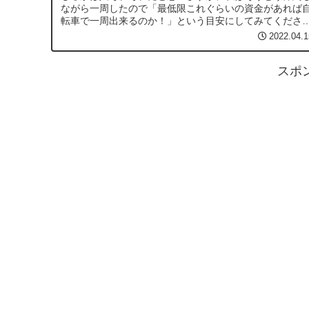
ながら一周したので「最低限これぐらいの資金があれば
転車で一周出来るのか！」という目安にしてみてくださ
い。
2022.04.1
スポ