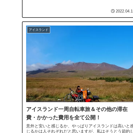
2022.04.1
アイスランド
アイスランド一周自転車旅＆その他の滞在
費・かかった費用を全て公開！
意外と安いと感じるか、やっぱりアイスランドは高いと
じるかは人それぞれだと思いますが、私はそうとう節約