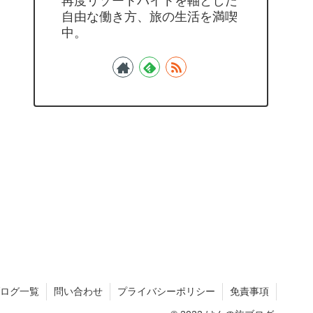
再度リゾートバイトを軸とした
自由な働き方、旅の生活を満喫
中。
ログ一覧
問い合わせ
プライバシーポリシー
免責事項