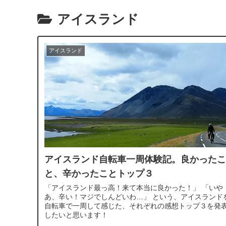
アイスランド
アイスランド
アイスランド自転車一周体験記。良かったこ
と、辛かったことトップ３
「アイスランド最っ高！来て本当に良かった！」 「いや
あ、辛い！マジでしんどいわ…」 という、アイスランド
自転車で一周して感じた、それぞれの感想トップ３を発
したいと思います！