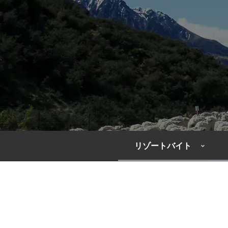
リゾートバイト