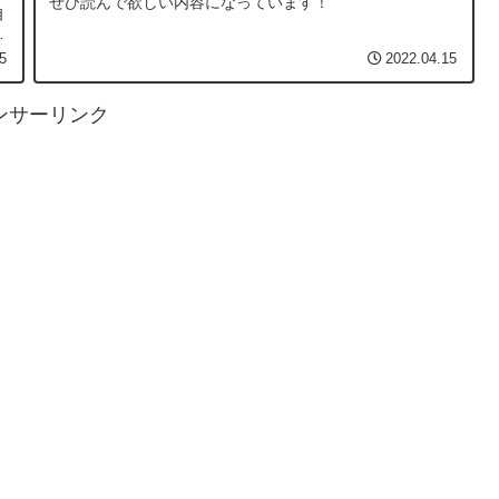
ぜひ読んで欲しい内容になっています！
自
5
2022.04.15
ンサーリンク