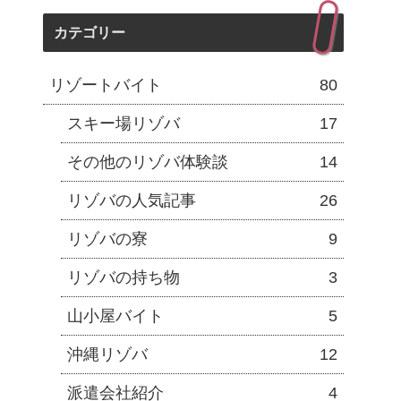
カテゴリー
リゾートバイト
80
スキー場リゾバ
17
その他のリゾバ体験談
14
リゾバの人気記事
26
リゾバの寮
9
リゾバの持ち物
3
山小屋バイト
5
沖縄リゾバ
12
派遣会社紹介
4